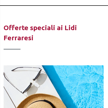
Offerte speciali ai Lidi
Ferraresi