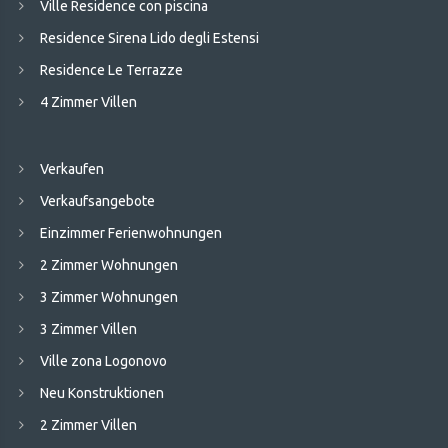
Ville Residence con piscina
Residence Sirena Lido degli Estensi
Residence Le Terrazze
4 Zimmer Villen
Verkaufen
Verkaufsangebote
Einzimmer Ferienwohnungen
2 Zimmer Wohnungen
3 Zimmer Wohnungen
3 Zimmer Villen
Ville zona Logonovo
Neu Konstruktionen
2 Zimmer Villen