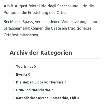
Am 8. August feiert Lido degli Scacchi und Lido die
Pomposa die Entstehung des Ortes.
Bei Musik, Spass, verschiedenen Veranstaltungen und
Strassenmarkt kȫnnen die Gȁste ein traditionelles
Ortsfest miterleben.
Archiv der Kategorien
Tourismus
0
Events
0
Die sieben Lidos von Ferrara
7
Grun und Naturlische
2
Katholischen Kirche, Comacchio, Lidi
0