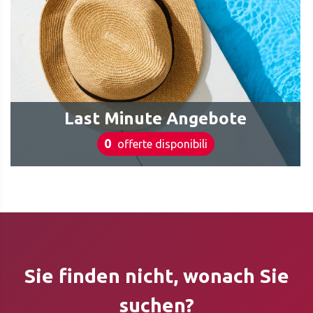
Last Minute Angebote
0
offerte disponibili
Sie finden nicht, wonach Sie
suchen?