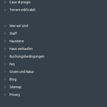
Case di pregio
Terreni edificabili
Wer wir sind
Staff
Haustiere
Haus verkaufen
Buchungsbedingungen
Faq
Gruen und Natur
Blog
Sitemap
Privacy