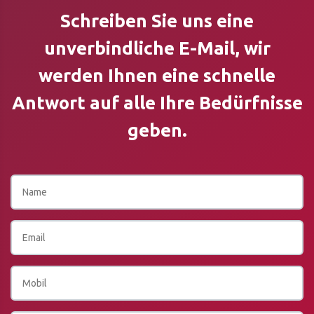
Schreiben Sie uns eine
unverbindliche E-Mail, wir
werden Ihnen eine schnelle
Antwort auf alle Ihre Bedürfnisse
geben.