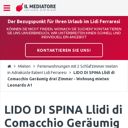
Der Bezugspunkt für Ihren Urlaub im Lidi Ferraresi
KÖNNEN SIE NICHT FINDEN, WONACH SIE SUCHEN? KONTAKTIEREN
SIE UNS UNVERBINDLICH, WIR UNTERBREITEN IHNEN SCHNELL UND
INDIVIDUELL EIN ANGEBOT
KONTAKTIEREN SIE UNS!
Mieten
Ferienwohnungen mit 2 Schlafzimmer mieten
in Adriaküste Italien! Lidi Ferraresi
LIDO DI SPINA Llidi di
Comacchio Geräumig drei Zimmer - Wohnung mieten
Leonardo A1
LIDO DI SPINA Llidi di
Comacchio Geräumig