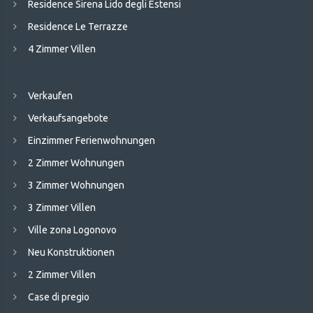
Residence Sirena Lido degli Estensi
Residence Le Terrazze
4 Zimmer Villen
Verkaufen
Verkaufsangebote
Einzimmer Ferienwohnungen
2 Zimmer Wohnungen
3 Zimmer Wohnungen
3 Zimmer Villen
Ville zona Logonovo
Neu Konstruktionen
2 Zimmer Villen
Case di pregio