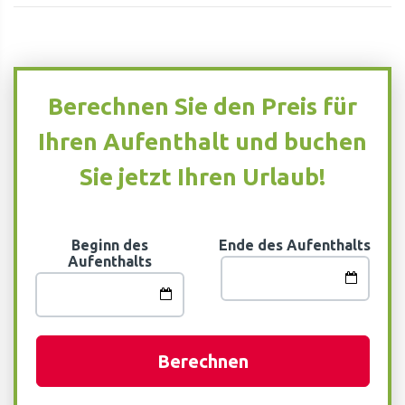
Berechnen Sie den Preis für
Ihren Aufenthalt und buchen
Sie jetzt Ihren Urlaub!
Beginn des
Ende des Aufenthalts
Aufenthalts
Berechnen