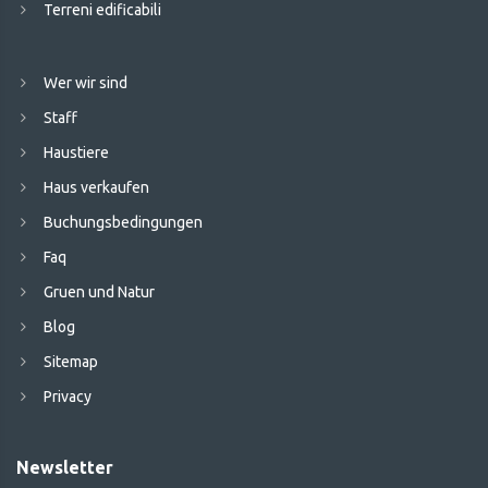
Terreni edificabili
Wer wir sind
Staff
Haustiere
Haus verkaufen
Buchungsbedingungen
Faq
Gruen und Natur
Blog
Sitemap
Privacy
Newsletter