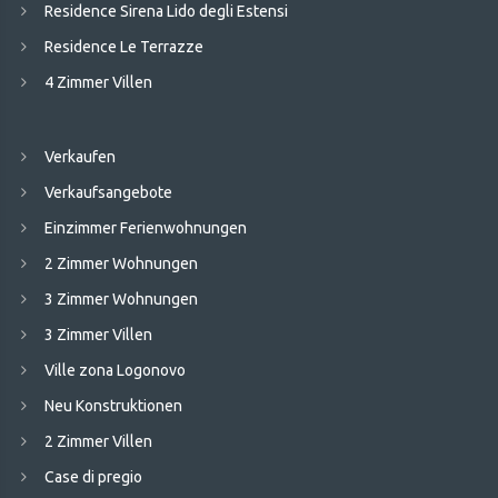
Residence Sirena Lido degli Estensi
Residence Le Terrazze
4 Zimmer Villen
Verkaufen
Verkaufsangebote
Einzimmer Ferienwohnungen
2 Zimmer Wohnungen
3 Zimmer Wohnungen
3 Zimmer Villen
Ville zona Logonovo
Neu Konstruktionen
2 Zimmer Villen
Case di pregio