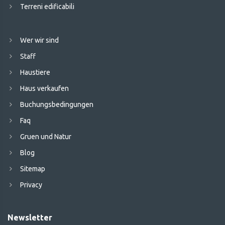
Terreni edificabili
Wer wir sind
Staff
Haustiere
Haus verkaufen
Buchungsbedingungen
Faq
Gruen und Natur
Blog
Sitemap
Privacy
Newsletter