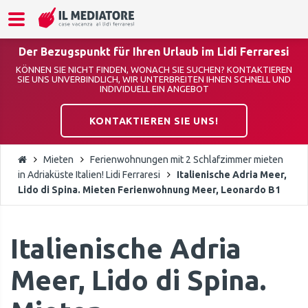
Der Bezugspunkt für Ihren Urlaub im Lidi Ferraresi
KÖNNEN SIE NICHT FINDEN, WONACH SIE SUCHEN? KONTAKTIEREN
SIE UNS UNVERBINDLICH, WIR UNTERBREITEN IHNEN SCHNELL UND
INDIVIDUELL EIN ANGEBOT
KONTAKTIEREN SIE UNS!
Mieten
Ferienwohnungen mit 2 Schlafzimmer mieten
in Adriaküste Italien! Lidi Ferraresi
Italienische Adria Meer,
Lido di Spina. Mieten Ferienwohnung Meer, Leonardo B1
Italienische Adria
Meer, Lido di Spina.