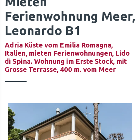
Mieten
Ferienwohnung Meer,
Leonardo B1
Adria Küste vom Emilia Romagna,
Italien, mieten Ferienwohnungen, Lido
di Spina. Wohnung im Erste Stock, mit
Grosse Terrasse, 400 m. vom Meer