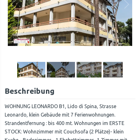
1
/
19
Beschreibung
WOHNUNG LEONARDO B1, Lido di Spina, Strasse
Leonardo, klein Gebäude mit 7 Ferienwohnungen.
Strandentfernung : bis 400 mt. Wohnungen im ERSTE
STOCK: Wohnzimmer mit Couchsofa (2 Plätze)- klein