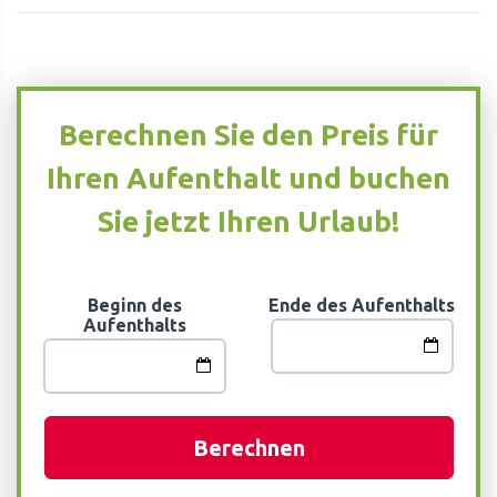
Berechnen Sie den Preis für
Ihren Aufenthalt und buchen
Sie jetzt Ihren Urlaub!
Beginn des
Ende des Aufenthalts
Aufenthalts
Berechnen