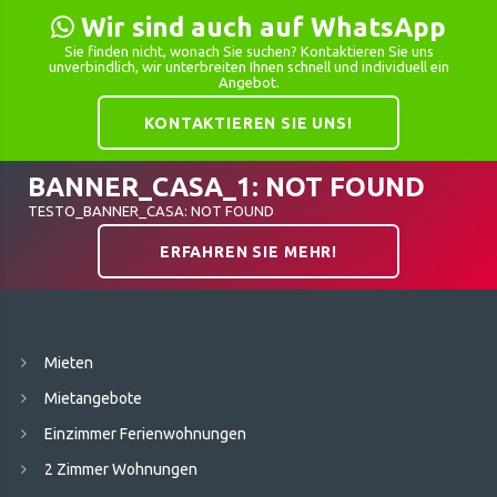
Wir sind auch auf WhatsApp
Sie finden nicht, wonach Sie suchen? Kontaktieren Sie uns
unverbindlich, wir unterbreiten Ihnen schnell und individuell ein
Angebot.
KONTAKTIEREN SIE UNS!
BANNER_CASA_1: NOT FOUND
TESTO_BANNER_CASA: NOT FOUND
ERFAHREN SIE MEHR!
Mieten
Mietangebote
Einzimmer Ferienwohnungen
2 Zimmer Wohnungen