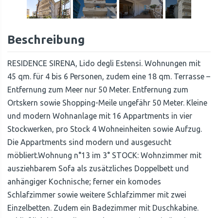
Beschreibung
RESIDENCE SIRENA, Lido degli Estensi. Wohnungen mit
45 qm. für 4 bis 6 Personen, zudem eine 18 qm. Terrasse –
Entfernung zum Meer nur 50 Meter. Entfernung zum
Ortskern sowie Shopping-Meile ungefähr 50 Meter. Kleine
und modern Wohnanlage mit 16 Appartments in vier
Stockwerken, pro Stock 4 Wohneinheiten sowie Aufzug.
Die Appartments sind modern und ausgesucht
möbliert.Wohnung n°13 im 3° STOCK: Wohnzimmer mit
ausziehbarem Sofa als zusätzliches Doppelbett und
anhängiger Kochnische; ferner ein komodes
Schlafzimmer sowie weitere Schlafzimmer mit zwei
Einzelbetten. Zudem ein Badezimmer mit Duschkabine.