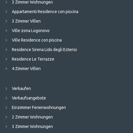
3 Zimmer Wohnungen
Appartamenti Residence con piscina
3 Zimmer Villen
Ville zona Logonovo
Ville Residence con piscina
Residence Sirena Lido degli Estensi
Residence Le Terrazze
4 Zimmer Villen
Verkaufen
Verkaufsangebote
Einzimmer Ferienwohnungen
2 Zimmer Wohnungen
3 Zimmer Wohnungen