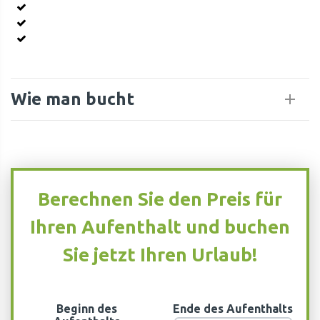
Wie man bucht
Berechnen Sie den Preis für
Ihren Aufenthalt und buchen
Sie jetzt Ihren Urlaub!
Beginn des
Ende des Aufenthalts