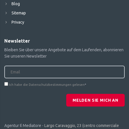
Blog
Sitemap
Privacy
Newsletter
Bleiben Sie über unsere Angebote auf dem Laufenden, abonnieren
Sie unseren Newsletter
Ich habe die Datenschutzbestimmungen gelesen
*
MELDEN SIE MICH AN
Agentur Il Mediatore -
Largo Caravaggio, 23 (centro commerciale