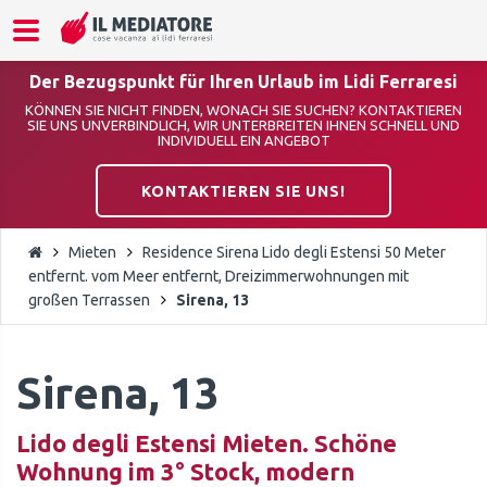
Der Bezugspunkt für Ihren Urlaub im Lidi Ferraresi
KÖNNEN SIE NICHT FINDEN, WONACH SIE SUCHEN? KONTAKTIEREN
SIE UNS UNVERBINDLICH, WIR UNTERBREITEN IHNEN SCHNELL UND
INDIVIDUELL EIN ANGEBOT
KONTAKTIEREN SIE UNS!
Mieten
Residence Sirena Lido degli Estensi 50 Meter
entfernt. vom Meer entfernt, Dreizimmerwohnungen mit
großen Terrassen
Sirena, 13
Sirena, 13
Lido degli Estensi Mieten. Schöne
Wohnung im 3° Stock, modern