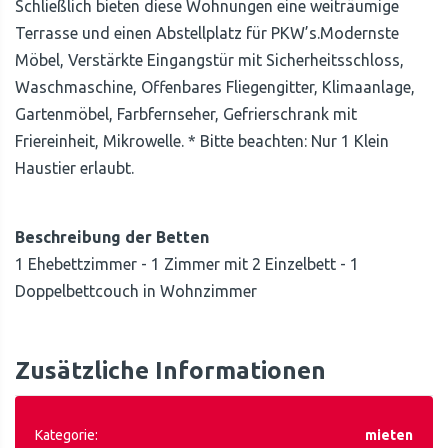
Schließlich bieten diese Wohnungen eine weiträumige
Terrasse und einen Abstellplatz für PKW’s.Modernste
Möbel, Verstärkte Eingangstür mit Sicherheitsschloss,
Waschmaschine, Offenbares Fliegengitter, Klimaanlage,
Gartenmöbel, Farbfernseher, Gefrierschrank mit
Friereinheit, Mikrowelle. * Bitte beachten: Nur 1 Klein
Haustier erlaubt.
Beschreibung der Betten
1 Ehebettzimmer - 1 Zimmer mit 2 Einzelbett - 1
Doppelbettcouch in Wohnzimmer
Zusätzliche Informationen
Kategorie:
mieten