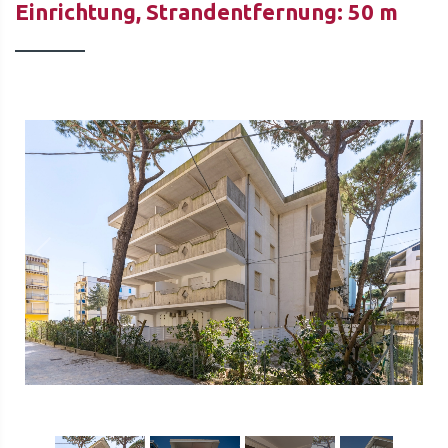
Einrichtung, Strandentfernung: 50 m
1
/
53