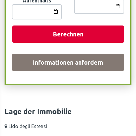
Aufenthalts
Berechnen
Informationen anfordern
Lage der Immobilie
Lido degli Estensi