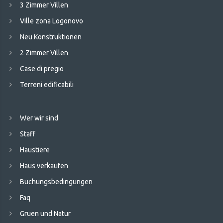
3 Zimmer Villen
Ville zona Logonovo
Neu Konstruktionen
2 Zimmer Villen
Case di pregio
Terreni edificabili
Wer wir sind
Staff
Haustiere
Haus verkaufen
Buchungsbedingungen
Faq
Gruen und Natur