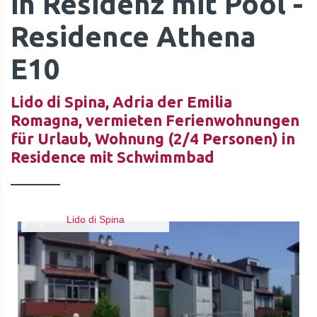
in Residenz mit Pool -
Residence Athena
E10
Lido di Spina, Adria der Emilia
Romagna, vermieten Ferienwohnungen
für Urlaub, Wohnung (2/4 Personen) in
Residence mit Schwimmbad
Lido di Spina