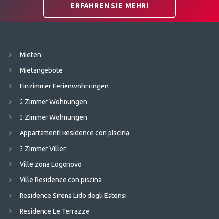
ERFAHREN SIE MEHR!
Mieten
Mietangebote
Einzimmer Ferienwohnungen
2 Zimmer Wohnungen
3 Zimmer Wohnungen
Appartamenti Residence con piscina
3 Zimmer Villen
Ville zona Logonovo
Ville Residence con piscina
Residence Sirena Lido degli Estensi
Residence Le Terrazze