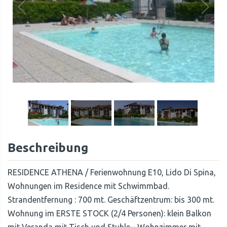
1
/
10
Beschreibung
RESIDENCE ATHENA / Ferienwohnung E10, Lido Di Spina,
Wohnungen im Residence mit Schwimmbad.
Strandentfernung : 700 mt. Geschäftzentrum: bis 300 mt.
Wohnung im ERSTE STOCK (2/4 Personen): klein Balkon