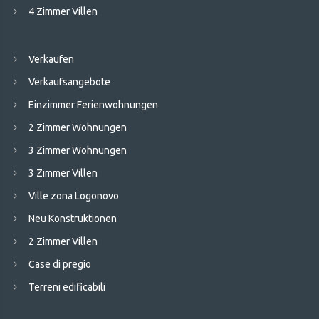
4 Zimmer Villen
Verkaufen
Verkaufsangebote
Einzimmer Ferienwohnungen
2 Zimmer Wohnungen
3 Zimmer Wohnungen
3 Zimmer Villen
Ville zona Logonovo
Neu Konstruktionen
2 Zimmer Villen
Case di pregio
Terreni edificabili