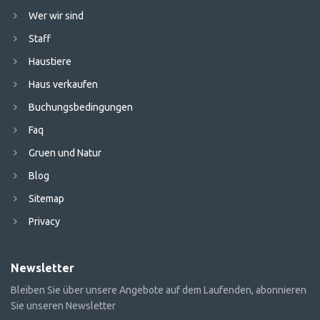
Wer wir sind
Staff
Haustiere
Haus verkaufen
Buchungsbedingungen
Faq
Gruen und Natur
Blog
Sitemap
Privacy
Newsletter
Bleiben Sie über unsere Angebote auf dem Laufenden, abonnieren
Sie unseren Newsletter