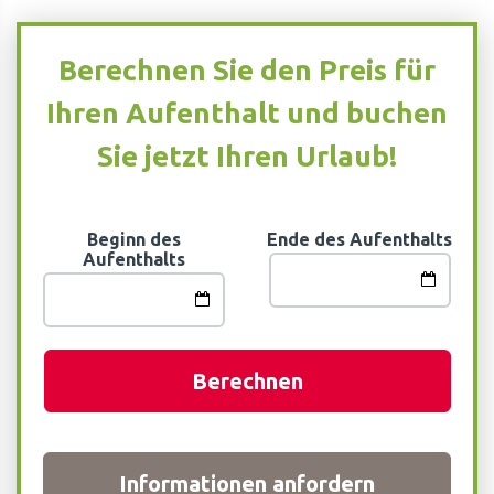
Berechnen Sie den Preis für
Ihren Aufenthalt und buchen
Sie jetzt Ihren Urlaub!
Beginn des
Ende des Aufenthalts
Aufenthalts
Berechnen
Informationen anfordern