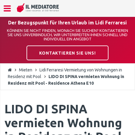
Der Bezugspunkt für Ihren Urlaub im Lidi Ferraresi
KÖNNEN SIE NICHT FINDEN, WONACH SIE SUCHEN? KONTAKTIEREN
SIE UNS UNVERBINDLICH, WIR UNTERBREITEN IHNEN SCHNELL UND
INDIVIDUELL EIN ANGEBOT
KONTAKTIEREN SIE UNS!
Mieten
Lidi Ferraresi Vermietung von Wohnungen in
Residenz mit Pool
LIDO DI SPINA vermieten Wohnung in
Residenz mit Pool - Residence Athena E10
LIDO DI SPINA
vermieten Wohnung