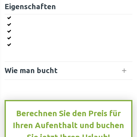
Eigenschaften
Wie man bucht
Berechnen Sie den Preis für
Ihren Aufenthalt und buchen