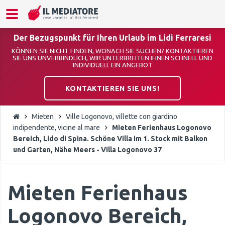
Der Bezugspunkt für Ihren Urlaub im Lidi Ferraresi
KÖNNEN SIE NICHT FINDEN, WONACH SIE SUCHEN? KONTAKTIEREN
SIE UNS UNVERBINDLICH, WIR UNTERBREITEN IHNEN SCHNELL UND
INDIVIDUELL EIN ANGEBOT
KONTAKTIEREN SIE UNS!
Mieten
Ville Logonovo, villette con giardino
indipendente, vicine al mare
Mieten Ferienhaus Logonovo
Bereich, Lido di Spina. Schöne Villa im 1. Stock mit Balkon
und Garten, Nähe Meers - Villa Logonovo 37
Mieten Ferienhaus
Logonovo Bereich,