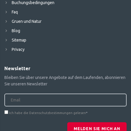
Buchungsbedingungen
Faq
Gruen und Natur
Blog
Sitemap
Privacy
Newsletter
Bleiben Sie über unsere Angebote auf dem Laufenden, abonnieren
Sie unseren Newsletter
Ich habe die Datenschutzbestimmungen gelesen
*
MELDEN SIE MICH AN