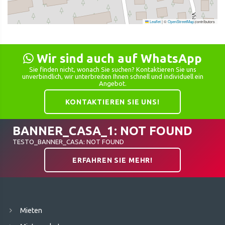
Leaflet
|
©
OpenStreetMap
contributors
Wir sind auch auf WhatsApp
Sie finden nicht, wonach Sie suchen? Kontaktieren Sie uns
unverbindlich, wir unterbreiten Ihnen schnell und individuell ein
Angebot.
KONTAKTIEREN SIE UNS!
BANNER_CASA_1: NOT FOUND
TESTO_BANNER_CASA: NOT FOUND
ERFAHREN SIE MEHR!
Mieten