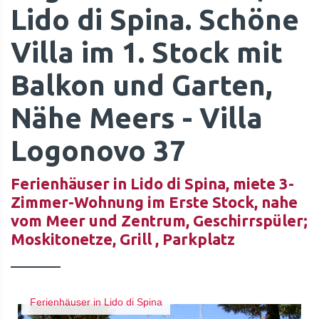
Lido di Spina. Schöne
Villa im 1. Stock mit
Balkon und Garten,
Nähe Meers - Villa
Logonovo 37
Ferienhäuser in Lido di Spina, miete 3-
Zimmer-Wohnung im Erste Stock, nahe
vom Meer und Zentrum, Geschirrspüler;
Moskitonetze, Grill , Parkplatz
Ferienhäuser in Lido di Spina