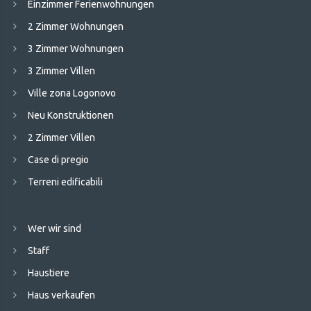
Einzimmer Ferienwohnungen
2 Zimmer Wohnungen
3 Zimmer Wohnungen
3 Zimmer Villen
Ville zona Logonovo
Neu Konstruktionen
2 Zimmer Villen
Case di pregio
Terreni edificabili
Wer wir sind
Staff
Haustiere
Haus verkaufen