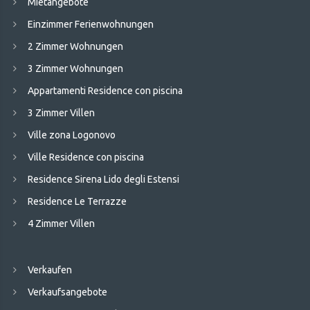
Mietangebote
Einzimmer Ferienwohnungen
2 Zimmer Wohnungen
3 Zimmer Wohnungen
Appartamenti Residence con piscina
3 Zimmer Villen
Ville zona Logonovo
Ville Residence con piscina
Residence Sirena Lido degli Estensi
Residence Le Terrazze
4 Zimmer Villen
Verkaufen
Verkaufsangebote