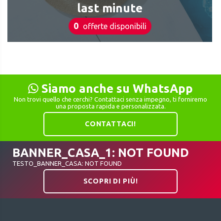
last minute
0
offerte disponibili
Siamo anche su WhatsApp
Non trovi quello che cerchi? Contattaci senza impegno, ti forniremo
una proposta rapida e personalizzata.
CONTATTACI!
BANNER_CASA_1: NOT FOUND
TESTO_BANNER_CASA: NOT FOUND
SCOPRI DI PIÙ!