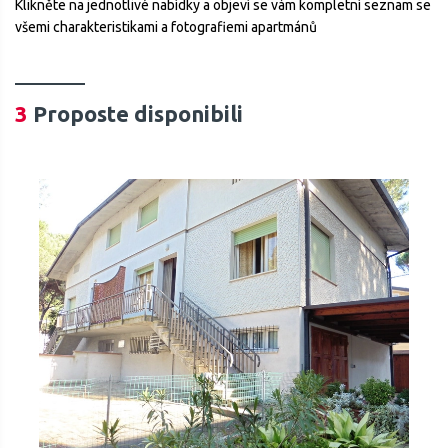
Klikněte na jednotlivé nabídky a objeví se vám kompletní seznam se
všemi charakteristikami a fotografiemi apartmánů
3
Proposte disponibili