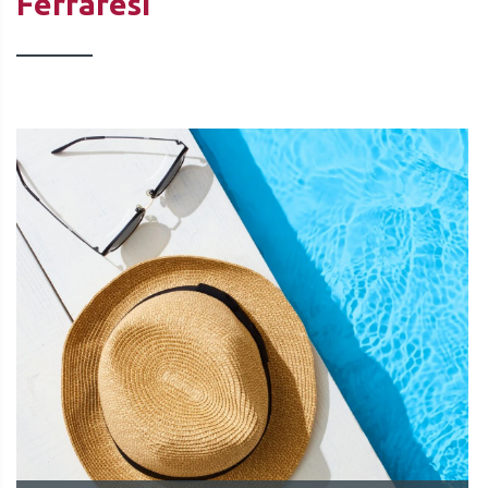
Ferraresi