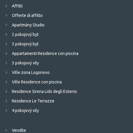
Affitti
Offerte di affitto
Apartmány Studio
2 pokojový byt
3 pokojový byt
Appartamenti Residence con piscina
3 pokojový vily
Ville zona Logonovo
Ville Residence con piscina
Residence Sirena Lido degli Estensi
Residence Le Terrazze
4 pokojový vily
Vendite