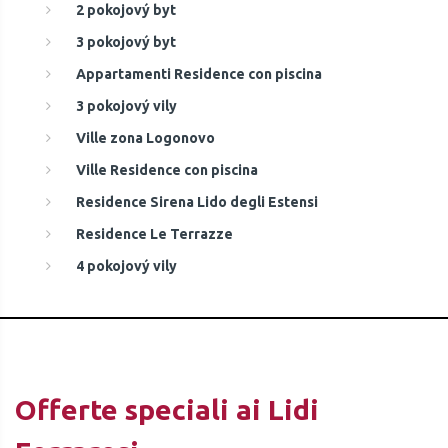
2 pokojový byt
3 pokojový byt
Appartamenti Residence con piscina
3 pokojový vily
Ville zona Logonovo
Ville Residence con piscina
Residence Sirena Lido degli Estensi
Residence Le Terrazze
4 pokojový vily
Offerte speciali ai Lidi