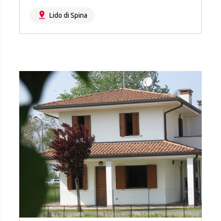
Lido di Spina