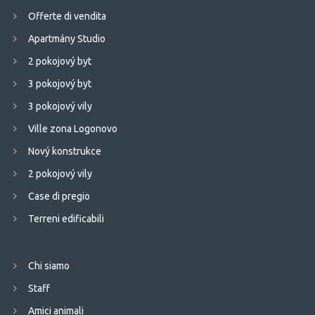
Offerte di vendita
Apartmány Studio
2 pokojový byt
3 pokojový byt
3 pokojový vily
Ville zona Logonovo
Nový konstrukce
2 pokojový vily
Case di pregio
Terreni edificabili
Chi siamo
Staff
Amici animali