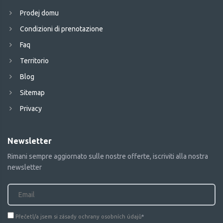
Prodej domu
Condizioni di prenotazione
Faq
Territorio
Blog
Sitemap
Privacy
Newsletter
Rimani sempre aggiornato sulle nostre offerte, iscriviti alla nostra
newsletter
Přečetl/a jsem si zásady ochrany osobních údajů
*