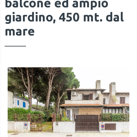
balcone ed ampio
giardino, 450 mt. dal
mare