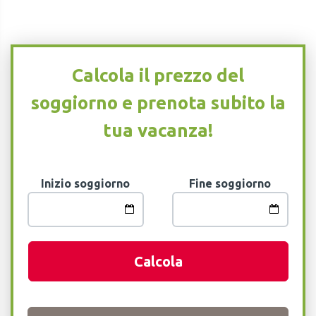
Calcola il prezzo del
soggiorno e prenota subito la
tua vacanza!
Inizio soggiorno
Fine soggiorno
Calcola