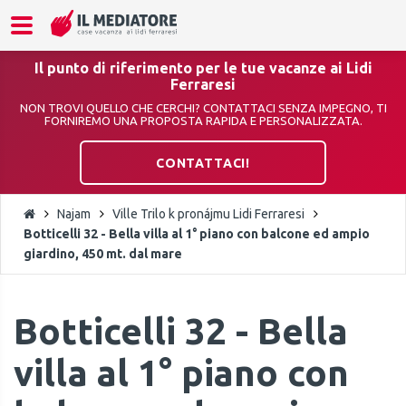
Il punto di riferimento per le tue vacanze ai Lidi
Ferraresi
NON TROVI QUELLO CHE CERCHI? CONTATTACI SENZA IMPEGNO, TI
FORNIREMO UNA PROPOSTA RAPIDA E PERSONALIZZATA.
CONTATTACI!
Najam
Ville Trilo k pronájmu Lidi Ferraresi
Botticelli 32 - Bella villa al 1° piano con balcone ed ampio
giardino, 450 mt. dal mare
Botticelli 32 - Bella
villa al 1° piano con