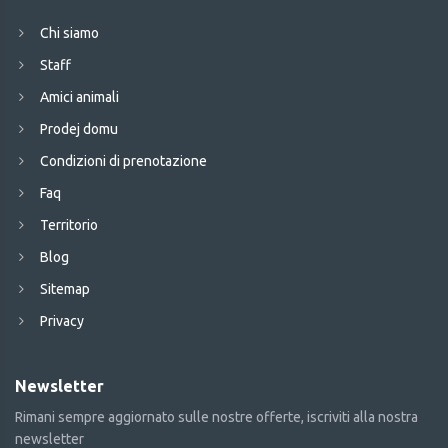
Chi siamo
Staff
Amici animali
Prodej domu
Condizioni di prenotazione
Faq
Territorio
Blog
Sitemap
Privacy
Newsletter
Rimani sempre aggiornato sulle nostre offerte, iscriviti alla nostra
newsletter