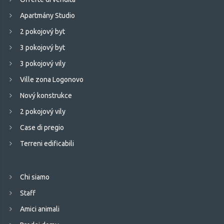
Apartmány Studio
2 pokojový byt
3 pokojový byt
3 pokojový vily
Ville zona Logonovo
Nový konstrukce
2 pokojový vily
Case di pregio
Terreni edificabili
Chi siamo
Staff
Amici animali