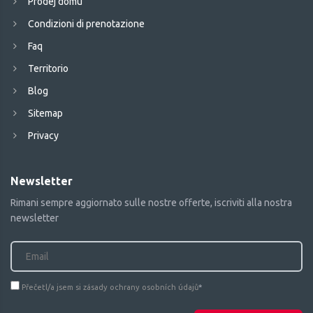
Prodej domu
Condizioni di prenotazione
Faq
Territorio
Blog
Sitemap
Privacy
Newsletter
Rimani sempre aggiornato sulle nostre offerte, iscriviti alla nostra
newsletter
Přečetl/a jsem si zásady ochrany osobních údajů
*