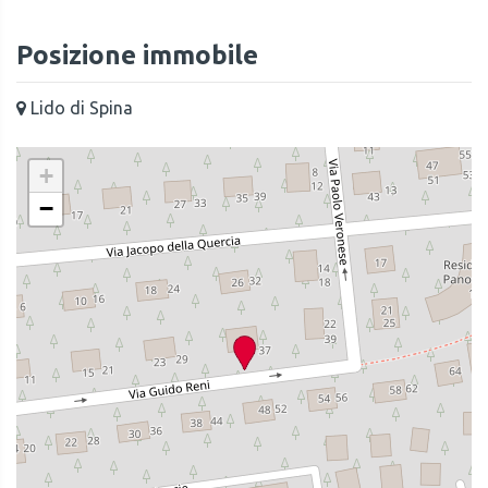
Posizione immobile
Lido di Spina
+
−