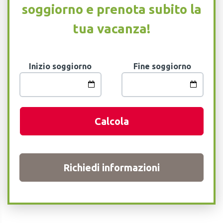
soggiorno e prenota subito la
tua vacanza!
Inizio soggiorno
Fine soggiorno
Calcola
Richiedi informazioni