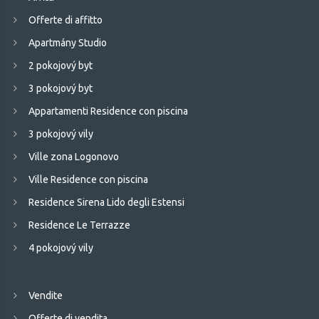
Offerte di affitto
Apartmány Studio
2 pokojový byt
3 pokojový byt
Appartamenti Residence con piscina
3 pokojový vily
Ville zona Logonovo
Ville Residence con piscina
Residence Sirena Lido degli Estensi
Residence Le Terrazze
4 pokojový vily
Vendite
Offerte di vendita