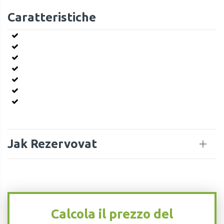
Caratteristiche
Jak Rezervovat
Calcola il prezzo del