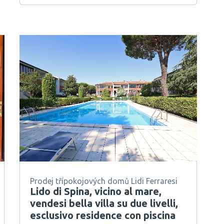
Prodej třípokojových domů Lidi Ferraresi
Lido di Spina, vicino al mare,
vendesi bella villa su due livelli,
esclusivo residence con piscina