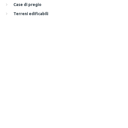
Case di pregio
Terreni edificabili