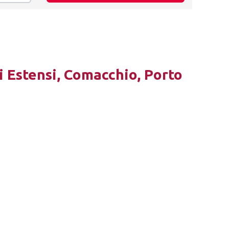
i Estensi, Comacchio, Porto