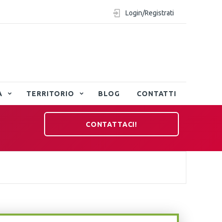
Login/Registrati
A
TERRITORIO
BLOG
CONTATTI
CONTATTACI!