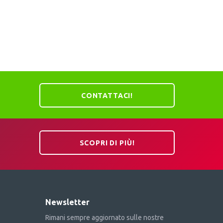
CONTATTACI!
SCOPRI DI PIÙ!
Newsletter
Rimani sempre aggiornato sulle nostre