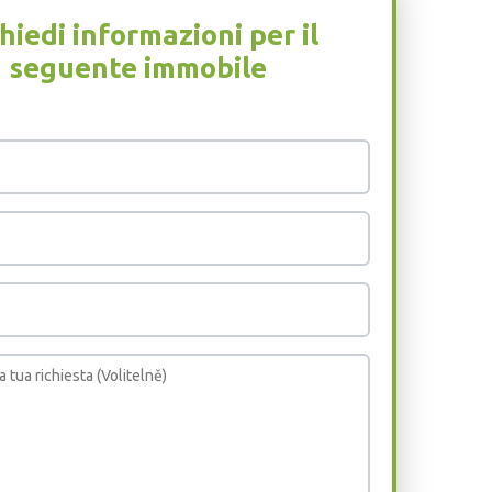
hiedi informazioni per il
seguente immobile