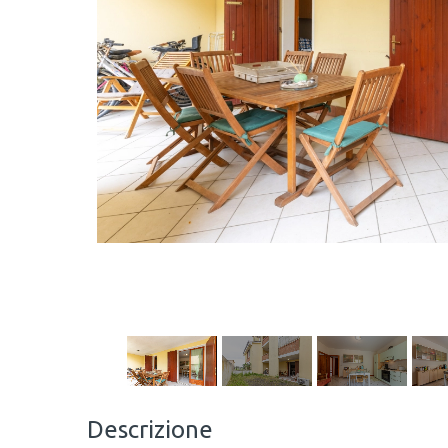
Descrizione