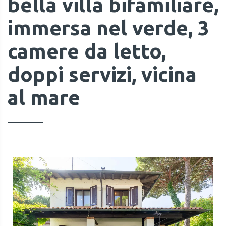
bella villa bifamiliare,
immersa nel verde, 3
camere da letto,
doppi servizi, vicina
al mare