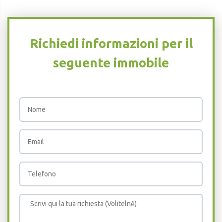
Richiedi informazioni per il
seguente immobile