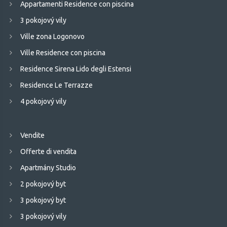
Appartamenti Residence con piscina
3 pokojový vily
Ville zona Logonovo
Ville Residence con piscina
Residence Sirena Lido degli Estensi
Residence Le Terrazze
4 pokojový vily
Vendite
Offerte di vendita
Apartmány Studio
2 pokojový byt
3 pokojový byt
3 pokojový vily