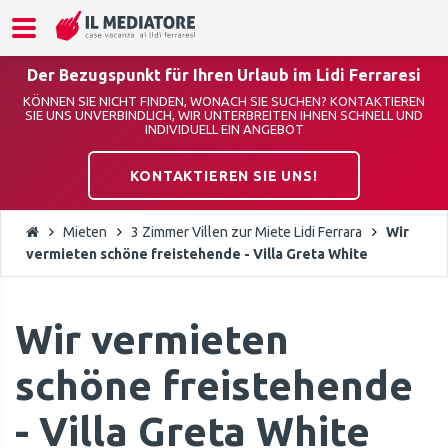
Der Bezugspunkt für Ihren Urlaub im Lidi Ferraresi
KÖNNEN SIE NICHT FINDEN, WONACH SIE SUCHEN? KONTAKTIEREN
SIE UNS UNVERBINDLICH, WIR UNTERBREITEN IHNEN SCHNELL UND
INDIVIDUELL EIN ANGEBOT
KONTAKTIEREN SIE UNS!
Mieten
3 Zimmer Villen zur Miete Lidi Ferrara
Wir
vermieten schöne freistehende - Villa Greta White
Wir vermieten
schöne freistehende
- Villa Greta White