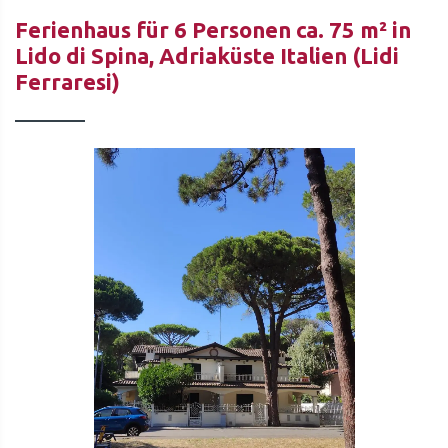
Ferienhaus für 6 Personen ca. 75 m² in
Lido di Spina, Adriaküste Italien (Lidi
Ferraresi)