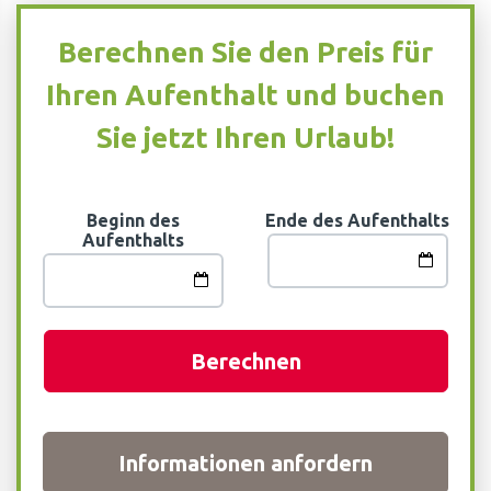
Berechnen Sie den Preis für
Ihren Aufenthalt und buchen
Sie jetzt Ihren Urlaub!
Beginn des
Ende des Aufenthalts
Aufenthalts
Berechnen
Informationen anfordern