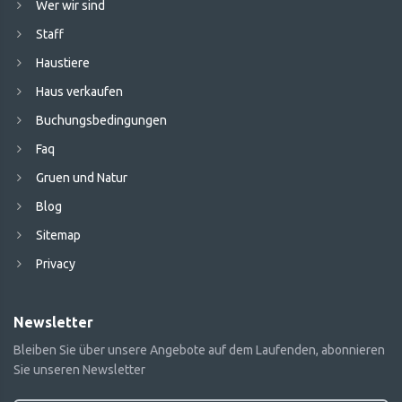
Wer wir sind
Staff
Haustiere
Haus verkaufen
Buchungsbedingungen
Faq
Gruen und Natur
Blog
Sitemap
Privacy
Newsletter
Bleiben Sie über unsere Angebote auf dem Laufenden, abonnieren
Sie unseren Newsletter