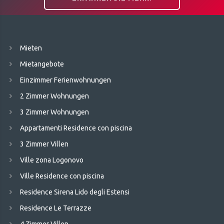
Mieten
Mietangebote
Einzimmer Ferienwohnungen
2 Zimmer Wohnungen
3 Zimmer Wohnungen
Appartamenti Residence con piscina
3 Zimmer Villen
Ville zona Logonovo
Ville Residence con piscina
Residence Sirena Lido degli Estensi
Residence Le Terrazze