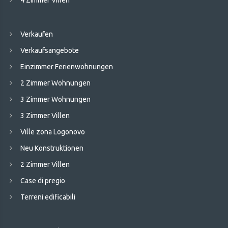
4 Zimmer Villen
Verkaufen
Verkaufsangebote
Einzimmer Ferienwohnungen
2 Zimmer Wohnungen
3 Zimmer Wohnungen
3 Zimmer Villen
Ville zona Logonovo
Neu Konstruktionen
2 Zimmer Villen
Case di pregio
Terreni edificabili