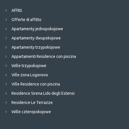
Affitti
Offerte di affitto
Apartamenty jednopokojowe
Apartamenty dwupokojowe
Apartamenty trzypokojowe
Appartamenti Residence con piscina
Wille trzypokojowe
Ville zona Logonovo
Ville Residence con piscina
Residence Sirena Lido degli Estensi
Residence Le Terrazze
Wille czteropokojowe