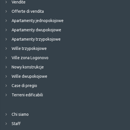
Vendite
Offerte di vendita
Apartamenty jednopokojowe
Apartamenty dwupokojowe
Apartamenty trzypokojowe
Wille trzypokojowe
Ville zona Logonovo
Nowy konstrukcje
Wille dwupokojowe
Case di pregio
Terreni edificabili
Chi siamo
Staff