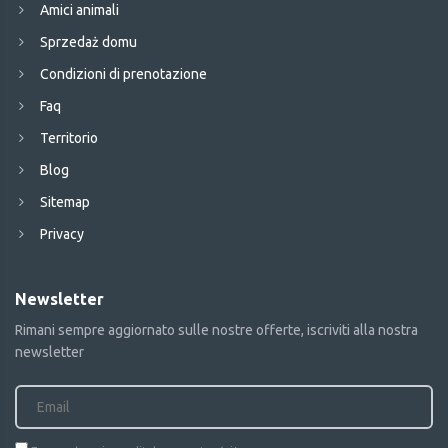
Amici animali
Sprzedaż domu
Condizioni di prenotazione
Faq
Territorio
Blog
Sitemap
Privacy
Newsletter
Rimani sempre aggiornato sulle nostre offerte, iscriviti alla nostra
newsletter