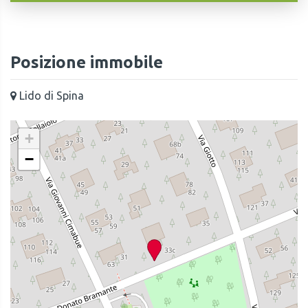
Posizione immobile
Lido di Spina
+
−