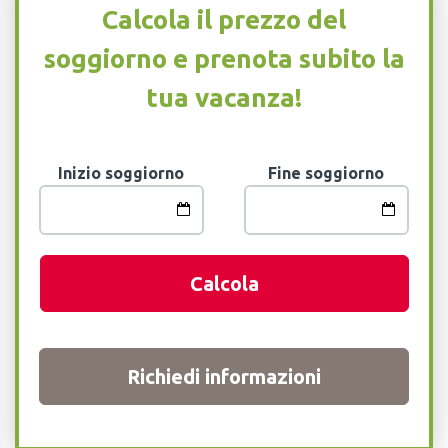
Calcola il prezzo del
soggiorno e prenota subito la
tua vacanza!
Inizio soggiorno
Fine soggiorno
Calcola
Richiedi informazioni