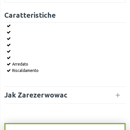
Caratteristiche
Arredato
Riscaldamento
Jak Zarezerwowac