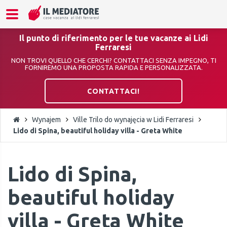
Il punto di riferimento per le tue vacanze ai Lidi
Ferraresi
NON TROVI QUELLO CHE CERCHI? CONTATTACI SENZA IMPEGNO, TI
FORNIREMO UNA PROPOSTA RAPIDA E PERSONALIZZATA.
CONTATTACI!
Wynajem
Ville Trilo do wynajęcia w Lidi Ferraresi
Lido di Spina, beautiful holiday villa - Greta White
Lido di Spina,
beautiful holiday
villa - Greta White