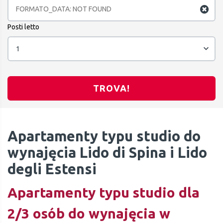
Posti letto
1
TROVA!
Apartamenty typu studio do
wynajęcia Lido di Spina i Lido
degli Estensi
Apartamenty typu studio dla
2/3 osób do wynajęcia w