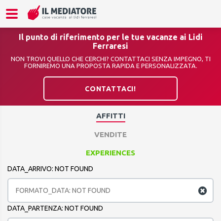
Il punto di riferimento per le tue vacanze ai Lidi
Ferraresi
NON TROVI QUELLO CHE CERCHI? CONTATTACI SENZA IMPEGNO, TI
FORNIREMO UNA PROPOSTA RAPIDA E PERSONALIZZATA.
CONTATTACI!
AFFITTI
VENDITE
EXPERIENCES
DATA_ARRIVO: NOT FOUND
DATA_PARTENZA: NOT FOUND