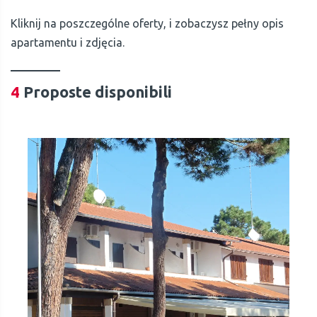
Kliknij na poszczególne oferty, i zobaczysz pełny opis
apartamentu i zdjęcia.
4
Proposte disponibili