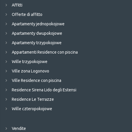
Affitti
Offerte di affitto
Apartamenty jednopokojowe
Apartamenty dwupokojowe
Apartamenty trzypokojowe
Appartamenti Residence con piscina
Wille trzypokojowe
Ville zona Logonovo
Ville Residence con piscina
Residence Sirena Lido degli Estensi
Residence Le Terrazze
Wille czteropokojowe
Vendite