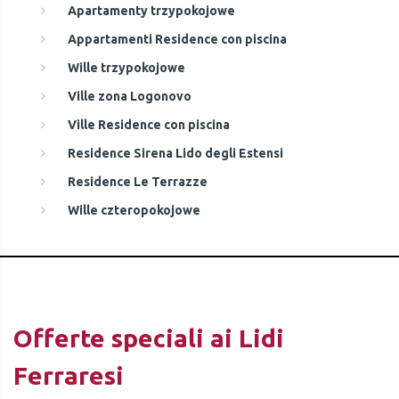
Apartamenty trzypokojowe
Appartamenti Residence con piscina
Wille trzypokojowe
Ville zona Logonovo
Ville Residence con piscina
Residence Sirena Lido degli Estensi
Residence Le Terrazze
Wille czteropokojowe
Offerte speciali ai Lidi
Ferraresi