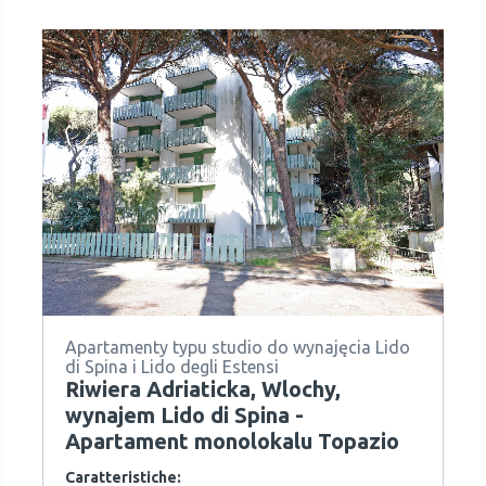
Apartamenty typu studio do wynajęcia Lido
di Spina i Lido degli Estensi
Riwiera Adriaticka, Wlochy,
wynajem Lido di Spina -
Apartament monolokalu Topazio
Caratteristiche: