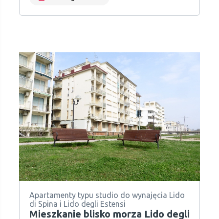
Apartamenty typu studio do wynajęcia Lido
di Spina i Lido degli Estensi
Mieszkanie blisko morza Lido degli