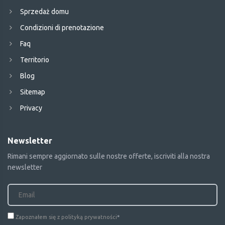
Sprzedaż domu
Condizioni di prenotazione
Faq
Territorio
Blog
Sitemap
Privacy
Newsletter
Rimani sempre aggiornato sulle nostre offerte, iscriviti alla nostra
newsletter
Zapoznałem się z polityką prywatności
*