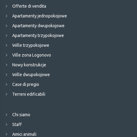
Offerte di vendita
Apartamenty jednopokojowe
Apartamenty dwupokojowe
Apartamenty trzypokojowe
Wille trzypokojowe
Ville zona Logonovo
Nowy konstrukcje
Wille dwupokojowe
Case di pregio
Terreni edificabili
Chi siamo
Staff
Amici animali