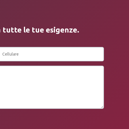
 tutte le tue esigenze.