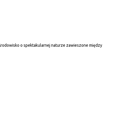
 środowisko o spektakularnej naturze zawieszone między