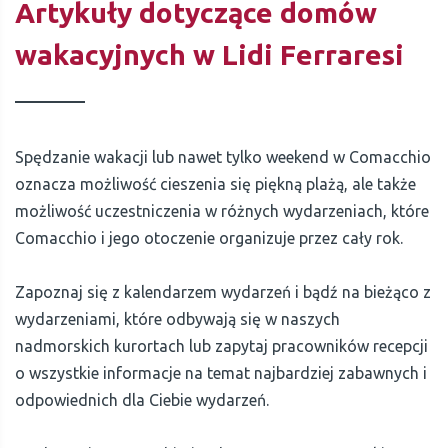
Artykuły dotyczące domów
wakacyjnych w Lidi Ferraresi
Spędzanie wakacji lub nawet tylko weekend w Comacchio
oznacza możliwość cieszenia się piękną plażą, ale także
możliwość uczestniczenia w różnych wydarzeniach, które
Comacchio i jego otoczenie organizuje przez cały rok.
Zapoznaj się z kalendarzem wydarzeń i bądź na bieżąco z
wydarzeniami, które odbywają się w naszych
nadmorskich kurortach lub zapytaj pracowników recepcji
o wszystkie informacje na temat najbardziej zabawnych i
odpowiednich dla Ciebie wydarzeń.