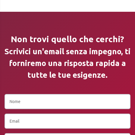
Non trovi quello che cerchi?
Scrivici un'email senza impegno, ti
forniremo una risposta rapida a
tutte le tue esigenze.