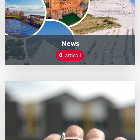
News
0
articoli