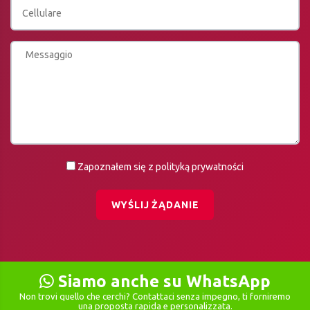
Zapoznałem się z polityką prywatności
WYŚLIJ ŻĄDANIE
Siamo anche su WhatsApp
Non trovi quello che cerchi? Contattaci senza impegno, ti forniremo
una proposta rapida e personalizzata.