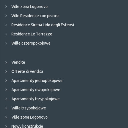
Ville zona Logonovo
Ville Residence con piscina
Residence Sirena Lido degli Estensi
Residence Le Terrazze
Wille czteropokojowe
Vendite
Offerte di vendita
Apartamenty jednopokojowe
Apartamenty dwupokojowe
Apartamenty trzypokojowe
Wille trzypokojowe
Ville zona Logonovo
Nowy konstrukcje