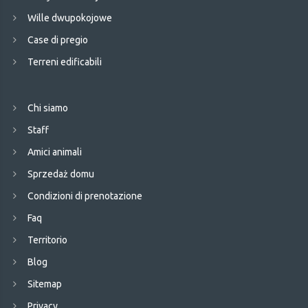
Wille dwupokojowe
Case di pregio
Terreni edificabili
Chi siamo
Staff
Amici animali
Sprzedaż domu
Condizioni di prenotazione
Faq
Territorio
Blog
Sitemap
Privacy