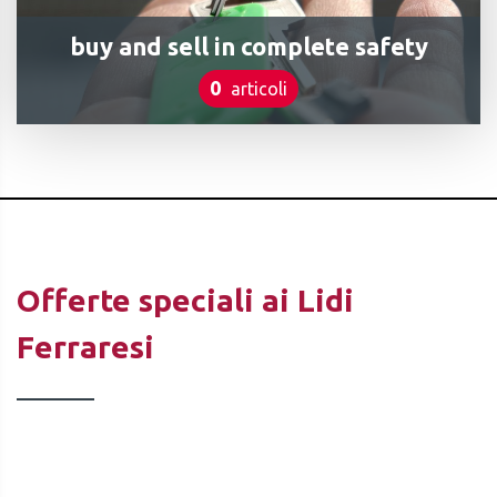
buy and sell in complete safety
0
articoli
Offerte speciali ai Lidi
Ferraresi