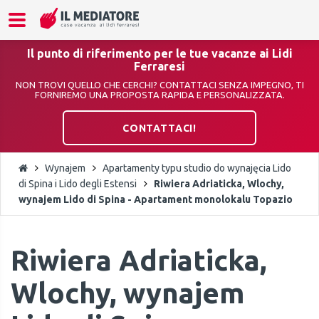
Il punto di riferimento per le tue vacanze ai Lidi
Ferraresi
NON TROVI QUELLO CHE CERCHI? CONTATTACI SENZA IMPEGNO, TI
FORNIREMO UNA PROPOSTA RAPIDA E PERSONALIZZATA.
CONTATTACI!
Wynajem
Apartamenty typu studio do wynajęcia Lido
di Spina i Lido degli Estensi
Riwiera Adriaticka, Wlochy,
wynajem Lido di Spina - Apartament monolokalu Topazio
Riwiera Adriaticka,
Wlochy, wynajem