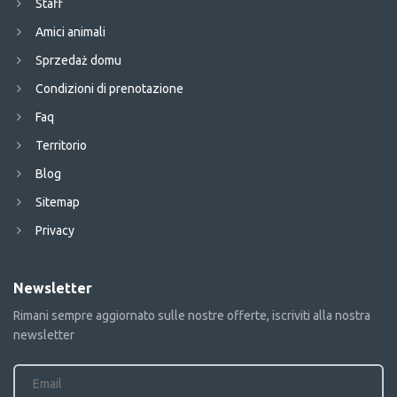
Staff
Amici animali
Sprzedaż domu
Condizioni di prenotazione
Faq
Territorio
Blog
Sitemap
Privacy
Newsletter
Rimani sempre aggiornato sulle nostre offerte, iscriviti alla nostra
newsletter