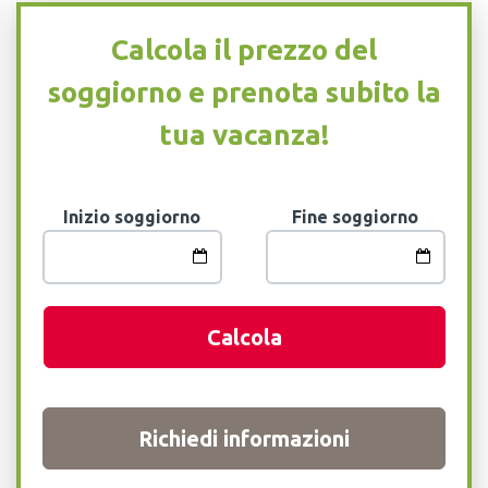
Calcola il prezzo del
soggiorno e prenota subito la
tua vacanza!
Inizio soggiorno
Fine soggiorno
Calcola
Richiedi informazioni