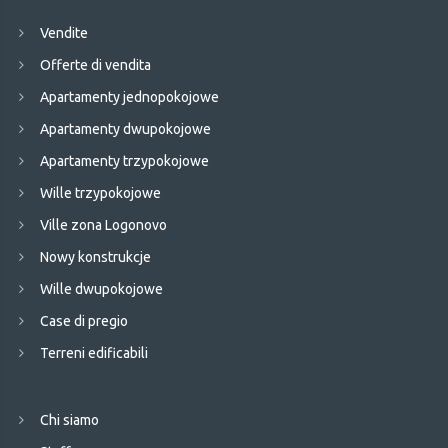
Vendite
Offerte di vendita
Apartamenty jednopokojowe
Apartamenty dwupokojowe
Apartamenty trzypokojowe
Wille trzypokojowe
Ville zona Logonovo
Nowy konstrukcje
Wille dwupokojowe
Case di pregio
Terreni edificabili
Chi siamo