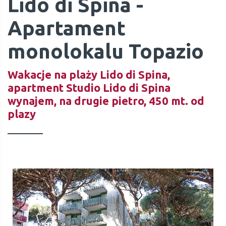
Lido di Spina -
Apartament
monolokalu Topazio
Wakacje na plaży Lido di Spina,
apartment Studio Lido di Spina
wynajem, na drugie pietro, 450 mt. od
plazy