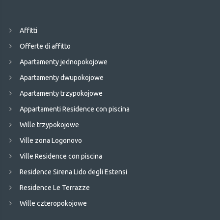
Affitti
Offerte di affitto
Apartamenty jednopokojowe
Apartamenty dwupokojowe
Apartamenty trzypokojowe
Appartamenti Residence con piscina
Wille trzypokojowe
Ville zona Logonovo
Ville Residence con piscina
Residence Sirena Lido degli Estensi
Residence Le Terrazze
Wille czteropokojowe