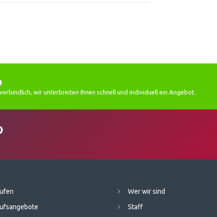
p
erbindlich, wir unterbreiten Ihnen schnell und individuell ein Angebot.
D
ufen
Wer wir sind
ufsangebote
Staff