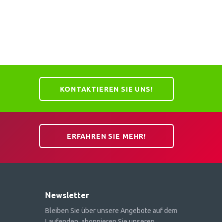
KONTAKTIEREN SIE UNS!
ERFAHREN SIE MEHR!
Newsletter
Bleiben Sie über unsere Angebote auf dem
Laufenden, abonnieren Sie unseren