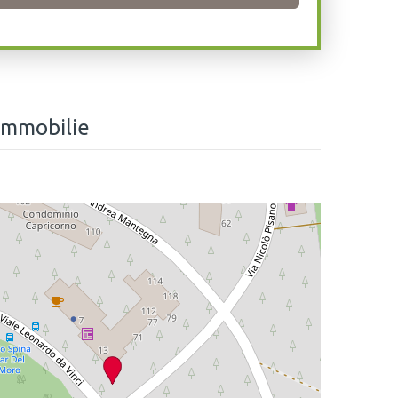
Immobilie