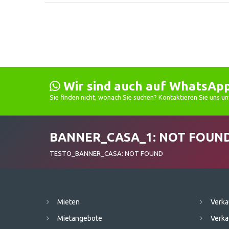
Wir sind auch auf WhatsAp
Sie finden nicht, wonach Sie suchen? Kontaktieren Sie uns unv
BANNER_CASA_1: NOT FOUN
TESTO_BANNER_CASA: NOT FOUND
Mieten
Verka
Mietangebote
Verka