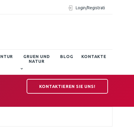
Login/Registrati
ENTUR
GRUEN UND
BLOG
KONTAKTE
NATUR
KONTAKTIEREN SIE UNS!