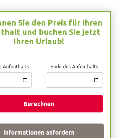
nen Sie den Preis für Ihren
thalt und buchen Sie jetzt
Ihren Urlaub!
s Aufenthalts
Ende des Aufenthalts
Berechnen
Informationen anfordern