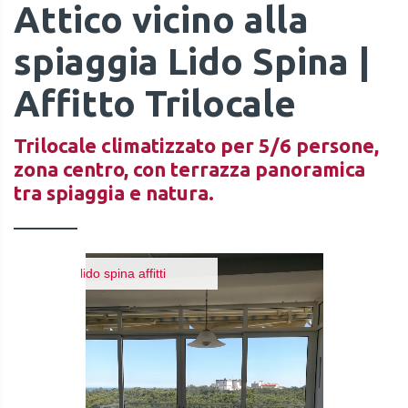
Attico vicino alla
spiaggia Lido Spina |
Affitto Trilocale
Trilocale climatizzato per 5/6 persone,
zona centro, con terrazza panoramica
tra spiaggia e natura.
lido spina affitti