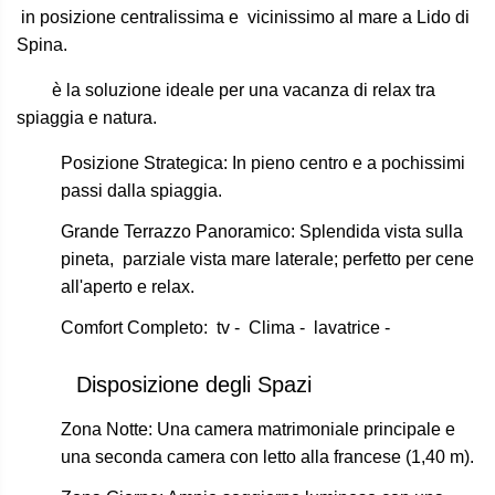
in posizione centralissima e vicinissimo al mare a Lido di
Spina.
è la soluzione ideale per una vacanza di relax tra
spiaggia e natura.
Posizione Strategica
: In pieno centro e a pochissimi
passi dalla spiaggia.
Grande Terrazzo Panoramico
: Splendida vista sulla
pineta, parziale vista mare laterale; perfetto per cene
all'aperto e relax.
Comfort Completo
: tv - Clima - lavatrice -
Disposizione degli Spazi
Zona Notte
: Una camera matrimoniale principale e
una seconda camera con letto alla francese (1,40 m).