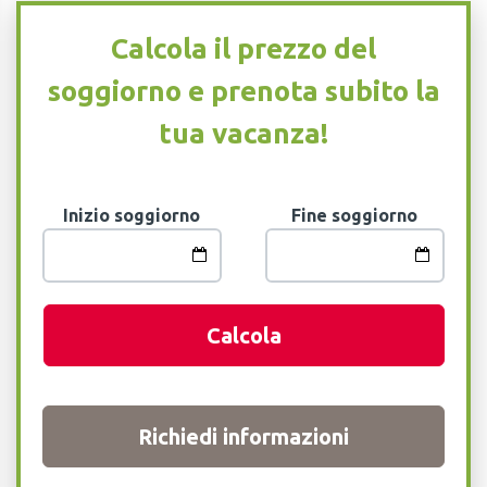
Calcola il prezzo del
soggiorno e prenota subito la
tua vacanza!
Inizio soggiorno
Fine soggiorno
Calcola
Richiedi informazioni