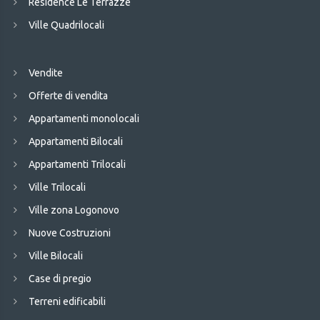
Residence Le Terrazze
Ville Quadrilocali
Vendite
Offerte di vendita
Appartamenti monolocali
Appartamenti Bilocali
Appartamenti Trilocali
Ville Trilocali
Ville zona Logonovo
Nuove Costruzioni
Ville Bilocali
Case di pregio
Terreni edificabili