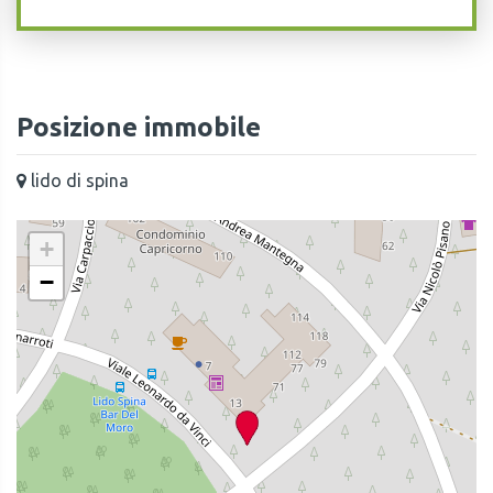
Posizione immobile
lido di spina
+
−