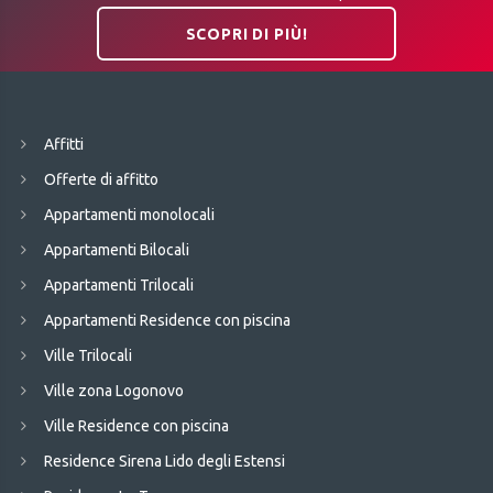
SCOPRI DI PIÙ!
Affitti
Offerte di affitto
Appartamenti monolocali
Appartamenti Bilocali
Appartamenti Trilocali
Appartamenti Residence con piscina
Ville Trilocali
Ville zona Logonovo
Ville Residence con piscina
Residence Sirena Lido degli Estensi