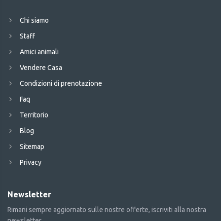
Chi siamo
Staff
Amici animali
Vendere Casa
Condizioni di prenotazione
Faq
Territorio
Blog
Sitemap
Privacy
Newsletter
Rimani sempre aggiornato sulle nostre offerte, iscriviti alla nostra
newsletter