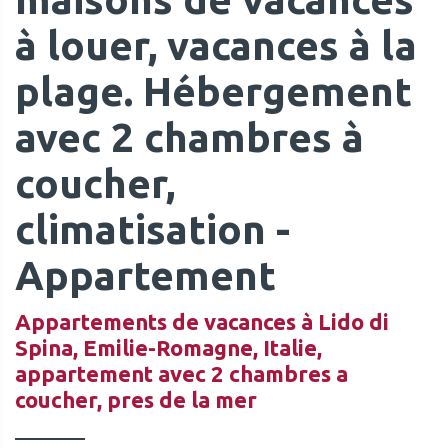
à louer, vacances à la
plage. Hébergement
avec 2 chambres à
coucher,
climatisation -
Appartement
Appartements de vacances à Lido di
Spina, Emilie-Romagne, Italie,
appartement avec 2 chambres a
coucher, pres de la mer