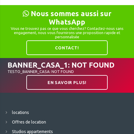
Nous sommes aussi sur
WhatsApp
Vous ne trouvez pas ce que vous cherchez? Contactez-nous sans
engagement, nous vous fournirons une proposition rapide et
personnalisée
CONTACT!
BANNER_CASA_1: NOT FOUND
TESTO_BANNER_CASA: NOT FOUND
EN SAVOIR PLUS!
locations
Offres de location
Studios appartements