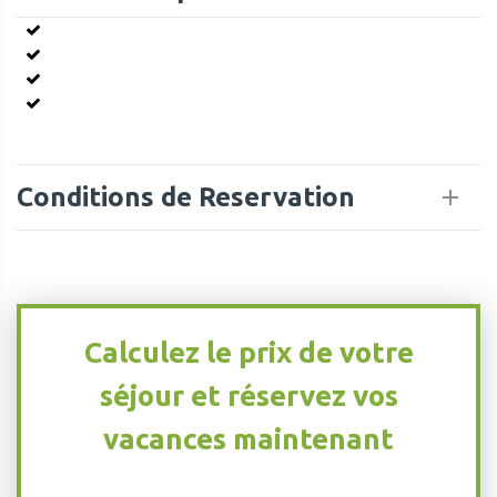
Conditions de Reservation
Calculez le prix de votre
séjour et réservez vos
vacances maintenant