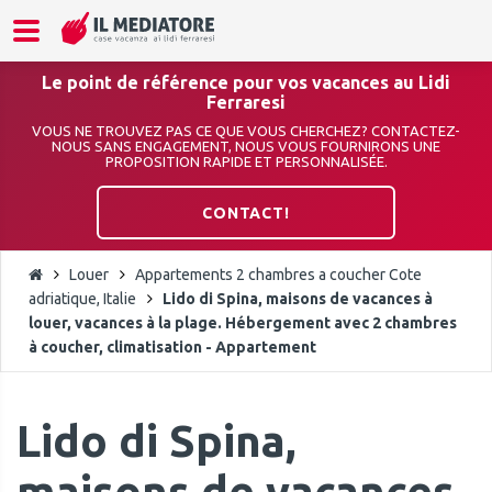
Le point de référence pour vos vacances au Lidi
Ferraresi
VOUS NE TROUVEZ PAS CE QUE VOUS CHERCHEZ? CONTACTEZ-
NOUS SANS ENGAGEMENT, NOUS VOUS FOURNIRONS UNE
PROPOSITION RAPIDE ET PERSONNALISÉE.
CONTACT!
Louer
Appartements 2 chambres a coucher Cote
adriatique, Italie
Lido di Spina, maisons de vacances à
louer, vacances à la plage. Hébergement avec 2 chambres
à coucher, climatisation - Appartement
Lido di Spina,
maisons de vacances