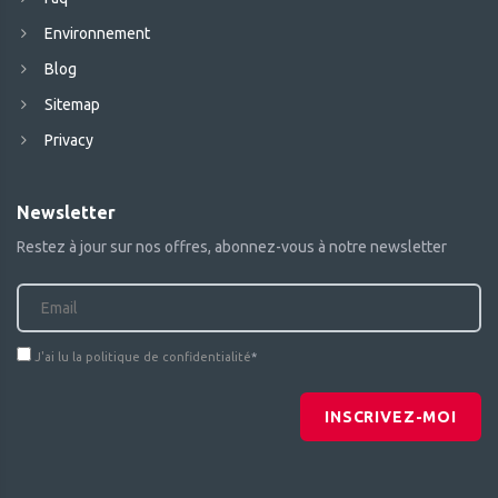
Environnement
Blog
Sitemap
Privacy
Newsletter
Restez à jour sur nos offres, abonnez-vous à notre newsletter
J'ai lu la politique de confidentialité
*
INSCRIVEZ-MOI