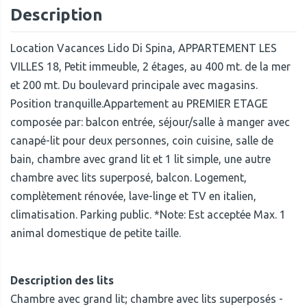
Description
Location Vacances Lido Di Spina, APPARTEMENT LES
VILLES 18, Petit immeuble, 2 étages, au 400 mt. de la mer
et 200 mt. Du boulevard principale avec magasins.
Position tranquille.Appartement au PREMIER ETAGE
composée par: balcon entrée, séjour/salle à manger avec
canapé-lit pour deux personnes, coin cuisine, salle de
bain, chambre avec grand lit et 1 lit simple, une autre
chambre avec lits superposé, balcon. Logement,
complètement rénovée, lave-linge et TV en italien,
climatisation. Parking public. *Note: Est acceptée Max. 1
animal domestique de petite taille.
Description des lits
Chambre avec grand lit; chambre avec lits superposés -