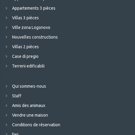
Appartements 3 pièces
Villas 3 pièces
Ville zona Logonovo
Nouvelles constructions
Villas 2 pièces
Case di pregio
Terreni edificabili
Qui sommes-nous
Staff
Amis des animaux
Vendre une maison
Conditions de réservation
Faq