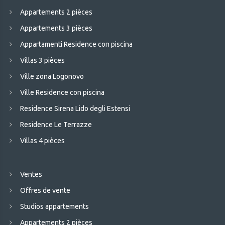
Appartements 2 pièces
Appartements 3 pièces
Appartamenti Residence con piscina
Villas 3 pièces
Ville zona Logonovo
Ville Residence con piscina
Residence Sirena Lido degli Estensi
Residence Le Terrazze
Villas 4 pièces
Ventes
Offres de vente
Studios appartements
Appartements 2 pièces