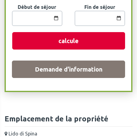
Début de séjour
Fin de séjour
calcule
Demande d'information
Emplacement de la propriété
Lido di Spina