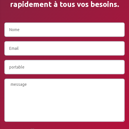
rapidement à tous vos besoins.