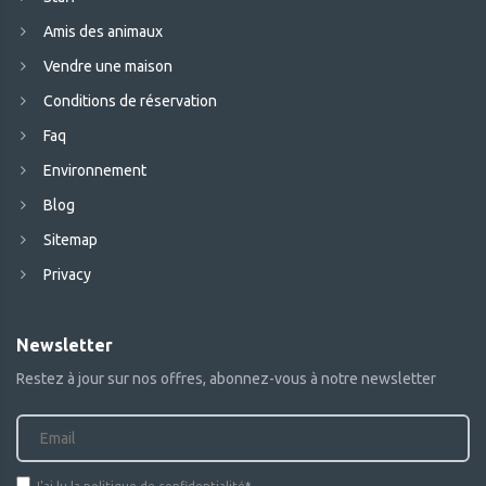
Amis des animaux
Vendre une maison
Conditions de réservation
Faq
Environnement
Blog
Sitemap
Privacy
Newsletter
Restez à jour sur nos offres, abonnez-vous à notre newsletter