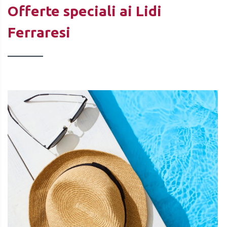
Offerte speciali ai Lidi
Ferraresi