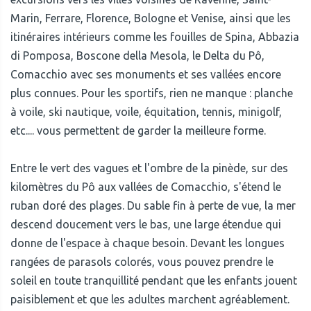
Marin, Ferrare, Florence, Bologne et Venise, ainsi que les
itinéraires intérieurs comme les fouilles de Spina, Abbazia
di Pomposa, Boscone della Mesola, le Delta du Pô,
Comacchio avec ses monuments et ses vallées encore
plus connues. Pour les sportifs, rien ne manque : planche
à voile, ski nautique, voile, équitation, tennis, minigolf,
etc.... vous permettent de garder la meilleure forme.
Entre le vert des vagues et l'ombre de la pinède, sur des
kilomètres du Pô aux vallées de Comacchio, s'étend le
ruban doré des plages. Du sable fin à perte de vue, la mer
descend doucement vers le bas, une large étendue qui
donne de l'espace à chaque besoin. Devant les longues
rangées de parasols colorés, vous pouvez prendre le
soleil en toute tranquillité pendant que les enfants jouent
paisiblement et que les adultes marchent agréablement.