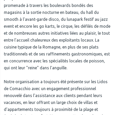
promenade à travers les boulevards bondés des
magasins à la sortie nocturne en bateau, du hall du
smooth à l'avant-garde disco, du lunapark festif au jazz
event et encore les go karts, le cirque, les défilés de mode
et de nombreuses autres initiatives liées au plaisir, le tout
entre l'accueil chaleureux des exploitants locaux. La
cuisine typique de la Romagne, en plus de ses plats
traditionnels et de ses raffinements gastronomiques, est
en concurrence avec les spécialités locales de poisson,
qui ont leur "reine" dans l'anguille.
Notre organisation a toujours été présente sur les Lidos
de Comacchio avec un engagement professionnel
renouvelé dans l'assistance aux clients pendant leurs
vacances, en leur offrant un large choix de villas et
d'appartements toujours à proximité de la plage et