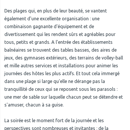
Des plages qui, en plus de leur beauté, se vantent
également d'une excellente organisation : une
combinaison gagnante d'équipement et de
divertissement qui les rendent sûrs et agréables pour
tous, petits et grands. A l'entrée des établissements
balnéaires se trouvent des tables basses, des aires de
jeux, des gymnases extérieurs, des terrains de volley-ball
et mille autres services et installations pour animer les
journées des hôtes les plus actifs. Et tout cela immergé
dans une plage si large qu'elle ne dérange pas la
tranquillité de ceux qui se reposent sous les parasols :
une mer de sable sur laquelle chacun peut se détendre et
s'amuser, chacun à sa guise.
La soirée est le moment fort de la journée et les
perspectives sont nombreuses et invitantes : de la