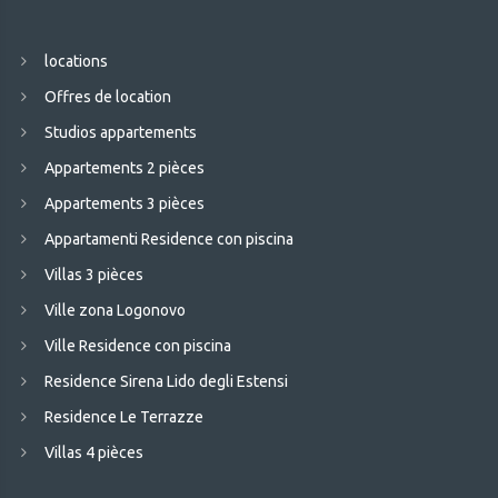
locations
Offres de location
Studios appartements
Appartements 2 pièces
Appartements 3 pièces
Appartamenti Residence con piscina
Villas 3 pièces
Ville zona Logonovo
Ville Residence con piscina
Residence Sirena Lido degli Estensi
Residence Le Terrazze
Villas 4 pièces