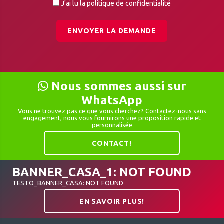
J'ai lu la politique de confidentialité
ENVOYER LA DEMANDE
Nous sommes aussi sur
WhatsApp
Vous ne trouvez pas ce que vous cherchez? Contactez-nous sans
engagement, nous vous fournirons une proposition rapide et
personnalisée
CONTACT!
BANNER_CASA_1: NOT FOUND
TESTO_BANNER_CASA: NOT FOUND
EN SAVOIR PLUS!