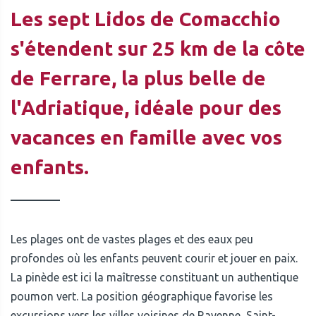
Les sept Lidos de Comacchio
s'étendent sur 25 km de la côte
de Ferrare, la plus belle de
l'Adriatique, idéale pour des
vacances en famille avec vos
enfants.
Les plages ont de vastes plages et des eaux peu
profondes où les enfants peuvent courir et jouer en paix.
La pinède est ici la maîtresse constituant un authentique
poumon vert. La position géographique favorise les
excursions vers les villes voisines de Ravenne, Saint-