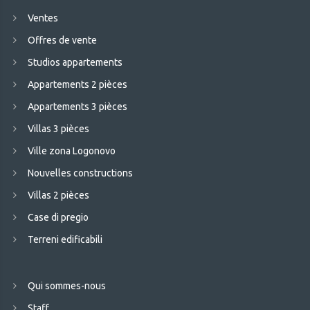
Ventes
Offres de vente
Studios appartements
Appartements 2 pièces
Appartements 3 pièces
Villas 3 pièces
Ville zona Logonovo
Nouvelles constructions
Villas 2 pièces
Case di pregio
Terreni edificabili
Qui sommes-nous
Staff