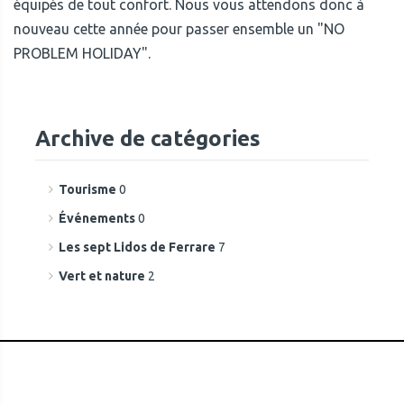
équipés de tout confort. Nous vous attendons donc à
nouveau cette année pour passer ensemble un "NO
PROBLEM HOLIDAY".
Archive de catégories
Tourisme
0
Événements
0
Les sept Lidos de Ferrare
7
Vert et nature
2