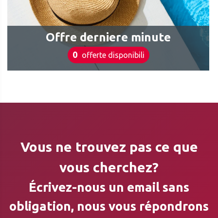
Offre derniere minute
0
offerte disponibili
Vous ne trouvez pas ce que
vous cherchez?
Écrivez-nous un email sans
obligation, nous vous répondrons