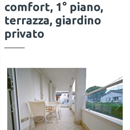
comfort, 1° piano,
terrazza, giardino
privato