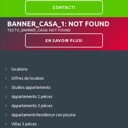
CONTACT!
BANNER_CASA_1: NOT FOUND
TESTO_BANNER_CASA: NOT FOUND
EN SAVOIR PLUS!
locations
Offres de location
Studios appartements
Appartements 2 pièces
Appartements 3 pièces
Appartamenti Residence con piscina
Villas 3 pièces