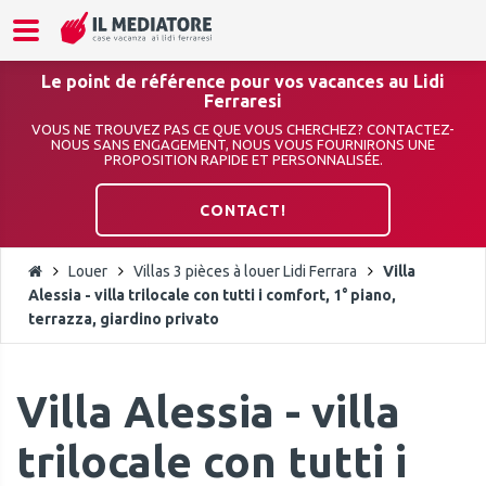
Le point de référence pour vos vacances au Lidi
Ferraresi
VOUS NE TROUVEZ PAS CE QUE VOUS CHERCHEZ? CONTACTEZ-
NOUS SANS ENGAGEMENT, NOUS VOUS FOURNIRONS UNE
PROPOSITION RAPIDE ET PERSONNALISÉE.
CONTACT!
Louer
Villas 3 pièces à louer Lidi Ferrara
Villa
Alessia - villa trilocale con tutti i comfort, 1° piano,
terrazza, giardino privato
Villa Alessia - villa
trilocale con tutti i