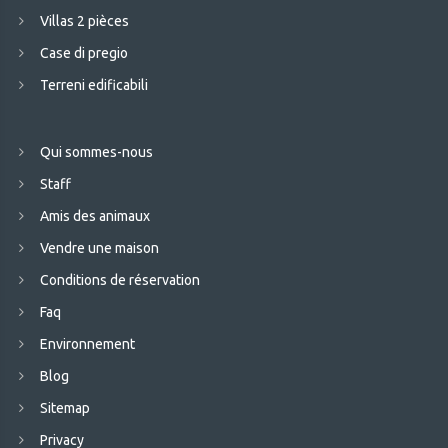
Villas 2 pièces
Case di pregio
Terreni edificabili
Qui sommes-nous
Staff
Amis des animaux
Vendre une maison
Conditions de réservation
Faq
Environnement
Blog
Sitemap
Privacy