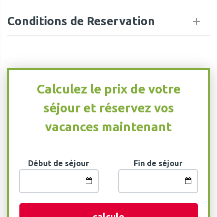
Conditions de Reservation
Calculez le prix de votre
séjour et réservez vos
vacances maintenant
Début de séjour
Fin de séjour
calcule