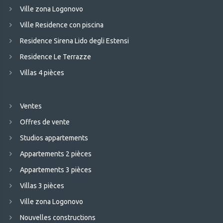
Ville zona Logonovo
Ville Residence con piscina
Residence Sirena Lido degli Estensi
Residence Le Terrazze
Villas 4 pièces
Ventes
Offres de vente
Studios appartements
Appartements 2 pièces
Appartements 3 pièces
Villas 3 pièces
Ville zona Logonovo
Nouvelles constructions