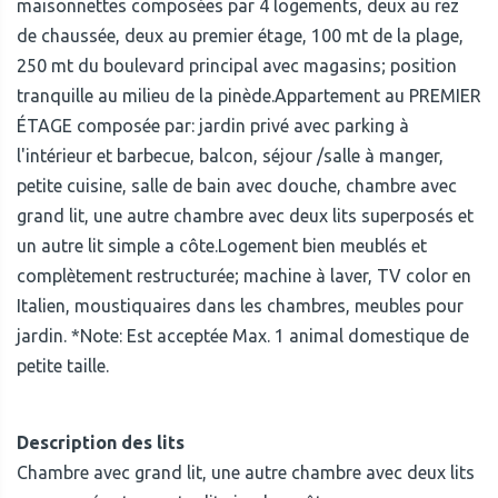
maisonnettes composées par 4 logements, deux au rez
de chaussée, deux au premier étage, 100 mt de la plage,
250 mt du boulevard principal avec magasins; position
tranquille au milieu de la pinède.Appartement au PREMIER
ÉTAGE composée par: jardin privé avec parking à
l'intérieur et barbecue, balcon, séjour /salle à manger,
petite cuisine, salle de bain avec douche, chambre avec
grand lit, une autre chambre avec deux lits superposés et
un autre lit simple a côte.Logement bien meublés et
complètement restructurée; machine à laver, TV color en
Italien, moustiquaires dans les chambres, meubles pour
jardin. *Note: Est acceptée Max. 1 animal domestique de
petite taille.
Description des lits
Chambre avec grand lit, une autre chambre avec deux lits