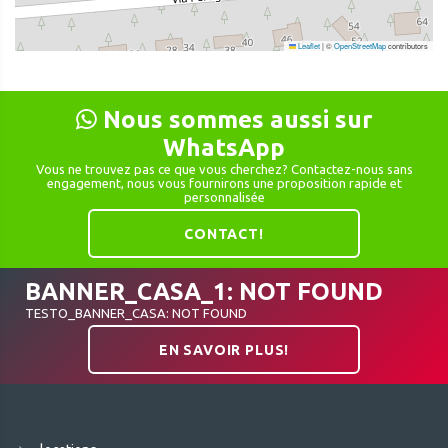
Leaflet
|
©
OpenStreetMap
contributors
Nous sommes aussi sur
WhatsApp
Vous ne trouvez pas ce que vous cherchez? Contactez-nous sans
engagement, nous vous fournirons une proposition rapide et
personnalisée
CONTACT!
BANNER_CASA_1: NOT FOUND
TESTO_BANNER_CASA: NOT FOUND
EN SAVOIR PLUS!