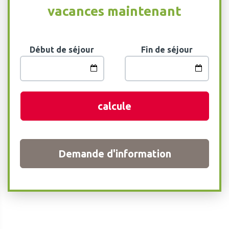
vacances maintenant
Début de séjour
Fin de séjour
calcule
Demande d'information