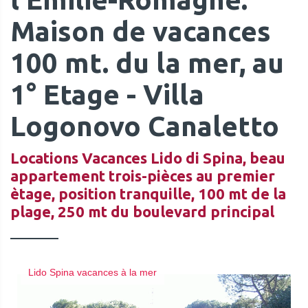
Maison de vacances
100 mt. du la mer, au
1° Etage - Villa
Logonovo Canaletto
Locations Vacances Lido di Spina, beau
appartement trois-pièces au premier
ètage, position tranquille, 100 mt de la
plage, 250 mt du boulevard principal
Lido Spina vacances à la mer