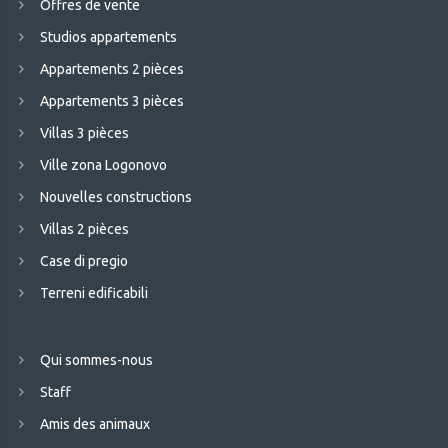
Offres de vente
Studios appartements
Appartements 2 pièces
Appartements 3 pièces
Villas 3 pièces
Ville zona Logonovo
Nouvelles constructions
Villas 2 pièces
Case di pregio
Terreni edificabili
Qui sommes-nous
Staff
Amis des animaux