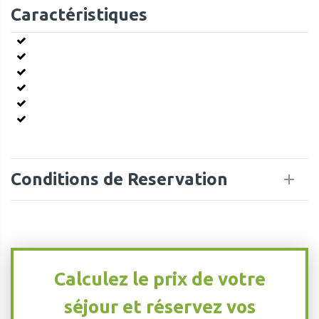
Caractéristiques
Conditions de Reservation
Calculez le prix de votre
séjour et réservez vos