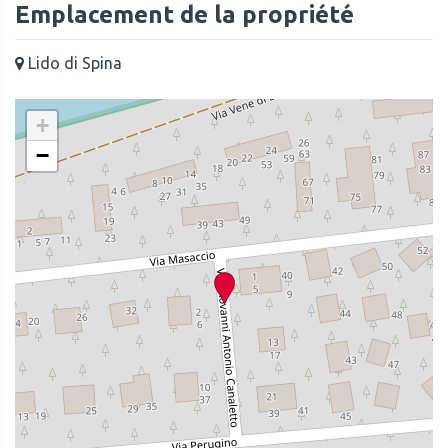
Emplacement de la propriété
Lido di Spina
+
−