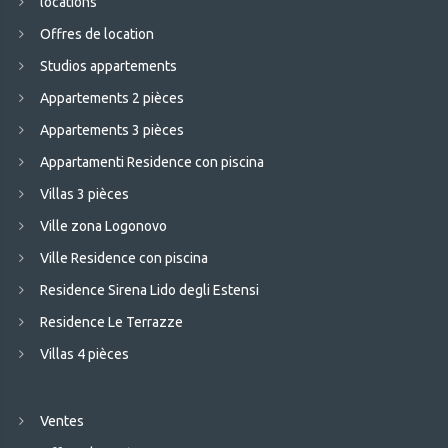
locations
Offres de location
Studios appartements
Appartements 2 pièces
Appartements 3 pièces
Appartamenti Residence con piscina
Villas 3 pièces
Ville zona Logonovo
Ville Residence con piscina
Residence Sirena Lido degli Estensi
Residence Le Terrazze
Villas 4 pièces
Ventes