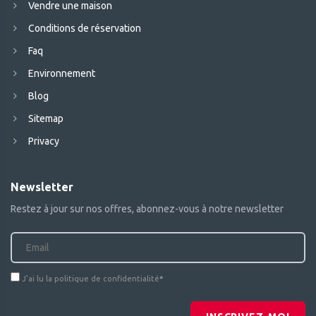
Vendre une maison
Conditions de réservation
Faq
Environnement
Blog
Sitemap
Privacy
Newsletter
Restez à jour sur nos offres, abonnez-vous à notre newsletter
J'ai lu la politique de confidentialité
*