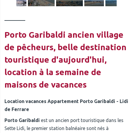
Porto Garibaldi ancien village
de pêcheurs, belle destination
touristique d'aujourd'hui,
location à la semaine de
maisons de vacances
Location vacances Appartement Porto Garibaldi - Lidi
de Ferrare
Porto Garibaldi
est un ancien port touristique dans les
Sette Lidi, le premier station balnéaire sont nés à