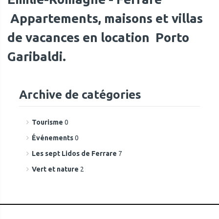
Appartements, maisons et villas
de vacances en location Porto
Garibaldi.
Archive de catégories
Tourisme
0
Événements
0
Les sept Lidos de Ferrare
7
Vert et nature
2