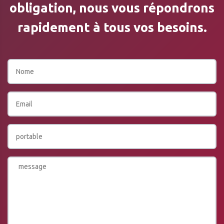
obligation, nous vous répondrons
rapidement à tous vos besoins.