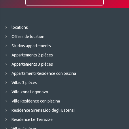
locations
Offres de location
Studios appartements
Appartements 2 pièces
Appartements 3 pièces
Appartamenti Residence con piscina
Villas 3 pièces
Ville zona Logonovo
Ville Residence con piscina
Residence Sirena Lido degli Estensi
Residence Le Terrazze
Villas 4 pièces