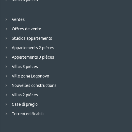
Ventes
Offres de vente
Studios appartements
Appartements 2 pièces
Appartements 3 pièces
Villas 3 pièces
Ville zona Logonovo
Nouvelles constructions
Villas 2 pièces
Case di pregio
Terreni edificabili