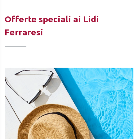
Offerte speciali ai Lidi
Ferraresi