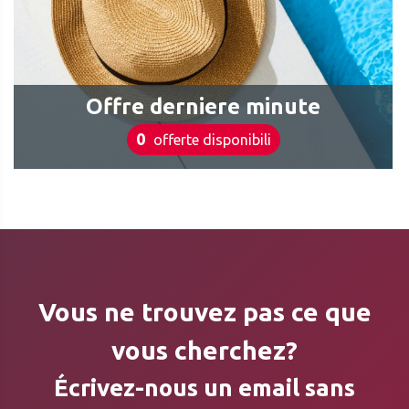
Offre derniere minute
0
offerte disponibili
Vous ne trouvez pas ce que
vous cherchez?
Écrivez-nous un email sans