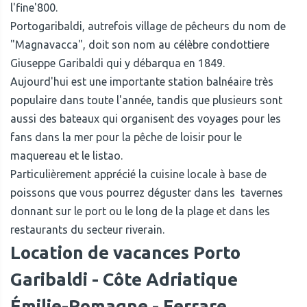
l'fine'800.
Portogaribaldi, autrefois village de pêcheurs du nom de
"Magnavacca", doit son nom au célèbre condottiere
Giuseppe Garibaldi qui y débarqua en 1849.
Aujourd'hui est une importante station balnéaire très
populaire dans toute l'année, tandis que plusieurs sont
aussi des bateaux qui organisent des voyages pour les
fans dans la mer pour la pêche de loisir pour le
maquereau et le listao.
Particulièrement apprécié la cuisine locale à base de
poissons que vous pourrez déguster dans les tavernes
donnant sur le port ou le long de la plage et dans les
restaurants du secteur riverain.
Location de vacances Porto
Garibaldi - Côte Adriatique
Émilie-Romagne
-
Ferrare‎