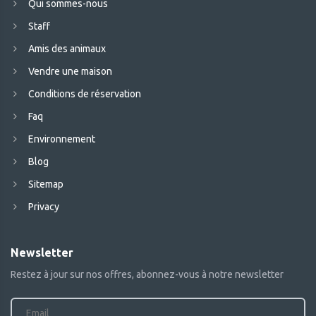
Qui sommes-nous
Staff
Amis des animaux
Vendre une maison
Conditions de réservation
Faq
Environnement
Blog
Sitemap
Privacy
Newsletter
Restez à jour sur nos offres, abonnez-vous à notre newsletter