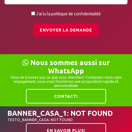
J'ai lu la politique de confidentialité
ENVOYER LA DEMANDE
Nous sommes aussi sur
WhatsApp
Vous ne trouvez pas ce que vous cherchez? Contactez-nous sans
engagement, nous vous fournirons une proposition rapide et
personnalisée
CONTACT!
BANNER_CASA_1: NOT FOUND
TESTO_BANNER_CASA: NOT FOUND
EN SAVOIR PLUS!