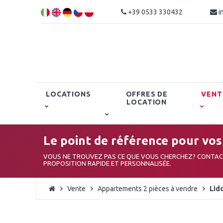
+39 0533 330432
i
LOCATIONS
OFFRES DE
VENT
LOCATION
Le point de référence pour vos 
VOUS NE TROUVEZ PAS CE QUE VOUS CHERCHEZ? CONTA
PROPOSITION RAPIDE ET PERSONNALISÉE.
Vente
Appartements 2 pièces à vendre
Lido