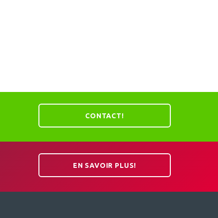
CONTACT!
EN SAVOIR PLUS!