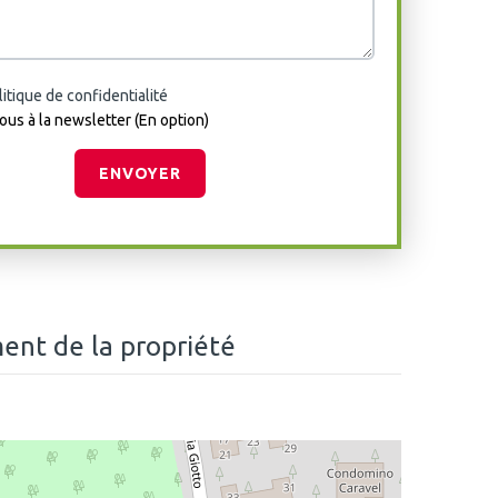
olitique de confidentialité
ous à la newsletter (En option)
ENVOYER
nt de la propriété