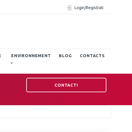
Login/Registrati
E
ENVIRONNEMENT
BLOG
CONTACTS
CONTACT!