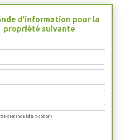
de d'information pour la
propriété suivante