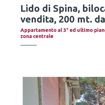
Lido di Spina, biloc
vendita, 200 mt. d
Appartamento al 3° ed ultimo piano
zona centrale