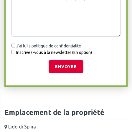
J'ai lu la politique de confidentialité
Inscrivez-vous à la newsletter (En option)
ENVOYER
Emplacement de la propriété
Lido di Spina