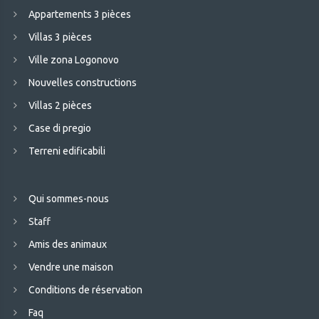
Appartements 3 pièces
Villas 3 pièces
Ville zona Logonovo
Nouvelles constructions
Villas 2 pièces
Case di pregio
Terreni edificabili
Qui sommes-nous
Staff
Amis des animaux
Vendre une maison
Conditions de réservation
Faq