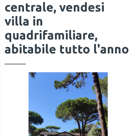
centrale, vendesi
villa in
quadrifamiliare,
abitabile tutto l'anno