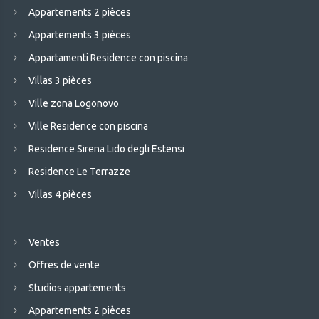
Appartements 2 pièces
Appartements 3 pièces
Appartamenti Residence con piscina
Villas 3 pièces
Ville zona Logonovo
Ville Residence con piscina
Residence Sirena Lido degli Estensi
Residence Le Terrazze
Villas 4 pièces
Ventes
Offres de vente
Studios appartements
Appartements 2 pièces