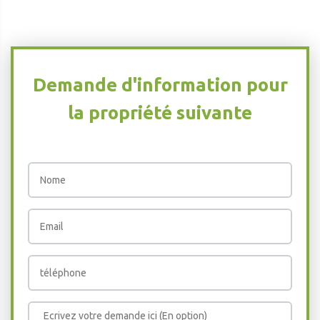
Demande d'information pour
la propriété suivante