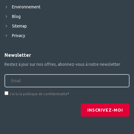
Environnement
Blog
Sitemap
Privacy
Newsletter
Restez à jour sur nos offres, abonnez-vous à notre newsletter
J'ai lu la politique de confidentialité
*
INSCRIVEZ-MOI