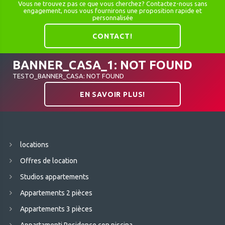
Vous ne trouvez pas ce que vous cherchez? Contactez-nous sans
engagement, nous vous fournirons une proposition rapide et
personnalisée
CONTACT!
BANNER_CASA_1: NOT FOUND
TESTO_BANNER_CASA: NOT FOUND
EN SAVOIR PLUS!
locations
Offres de location
Studios appartements
Appartements 2 pièces
Appartements 3 pièces