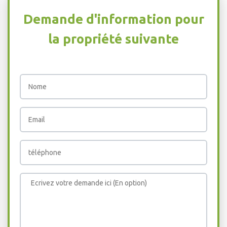
Demande d'information pour
la propriété suivante