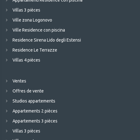
Appartamenti Residence con piscina
Villas 3 pièces
Ville zona Logonovo
Ville Residence con piscina
Residence Sirena Lido degli Estensi
Residence Le Terrazze
Villas 4 pièces
Ventes
Offres de vente
Studios appartements
Appartements 2 pièces
Appartements 3 pièces
Villas 3 pièces