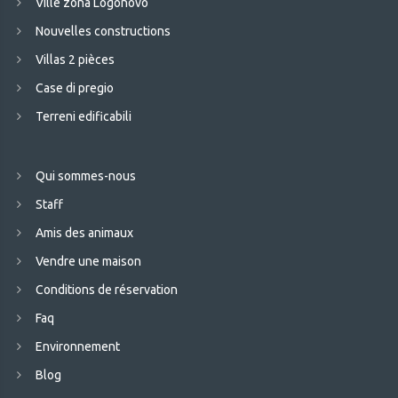
Ville zona Logonovo
Nouvelles constructions
Villas 2 pièces
Case di pregio
Terreni edificabili
Qui sommes-nous
Staff
Amis des animaux
Vendre une maison
Conditions de réservation
Faq
Environnement
Blog