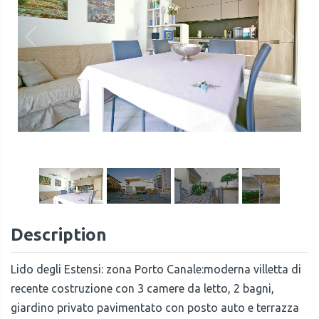
1
/
28
Description
Lido degli Estensi: zona Porto Canale:moderna villetta di
recente costruzione con 3 camere da letto, 2 bagni,
giardino privato pavimentato con posto auto e terrazza