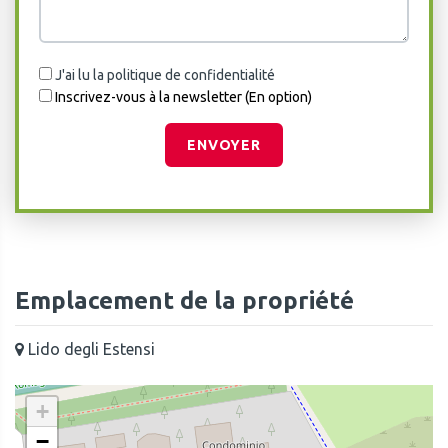
J'ai lu la politique de confidentialité
Inscrivez-vous à la newsletter (En option)
ENVOYER
Emplacement de la propriété
Lido degli Estensi
+
−