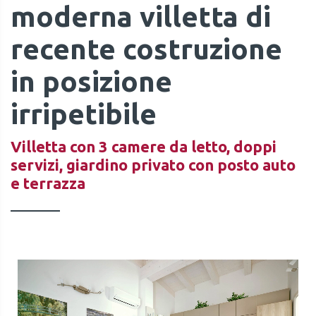
moderna villetta di
recente costruzione
in posizione
irripetibile
Villetta con 3 camere da letto, doppi
servizi, giardino privato con posto auto
e terrazza