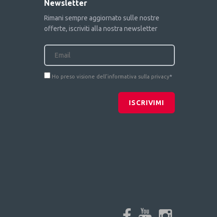
Newsletter
Rimani sempre aggiornato sulle nostre
offerte, iscriviti alla nostra newsletter
Ho preso visione dell'informativa sulla privacy
*
ISCRIVIMI