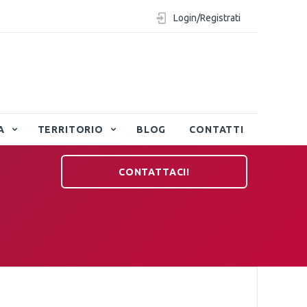
Login/Registrati
A
TERRITORIO
BLOG
CONTATTI
CONTATTACI!