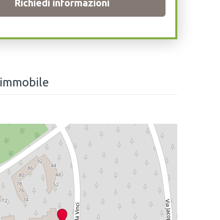
Richiedi informazioni
 immobile