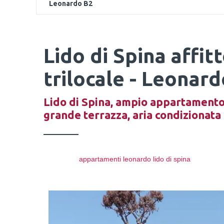
Leonardo B2
Lido di Spina affi
trilocale - Leonar
Lido di Spina, ampio appartamento 
grande terrazza, aria condizionata
appartamenti leonardo lido di spina