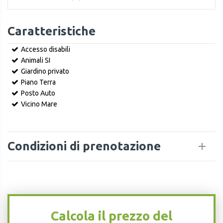
Caratteristiche
Accesso disabili
Animali SI
Giardino privato
Piano Terra
Posto Auto
Vicino Mare
Condizioni di prenotazione
Calcola il prezzo del