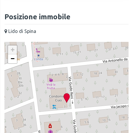
Posizione immobile
Lido di Spina
+
−