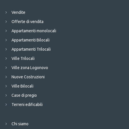
Vendite
Offerte di vendita
Appartamenti monolocali
Appartamenti Bilocali
Appartamenti Trilocali
Ville Trilocali
Ville zona Logonovo
Nuove Costruzioni
Ville Bilocali
Case di pregio
Terreni edificabili
Chi siamo