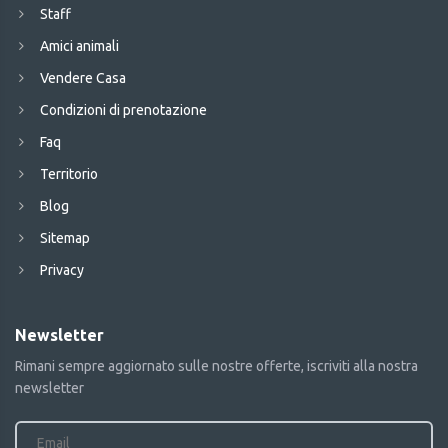
Staff
Amici animali
Vendere Casa
Condizioni di prenotazione
Faq
Territorio
Blog
Sitemap
Privacy
Newsletter
Rimani sempre aggiornato sulle nostre offerte, iscriviti alla nostra
newsletter