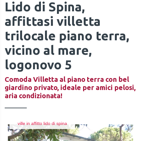
Lido di Spina,
affittasi villetta
trilocale piano terra,
vicino al mare,
logonovo 5
Comoda Villetta al piano terra con bel
giardino privato, ideale per amici pelosi,
aria condizionata!
ville in affitto lido di spina