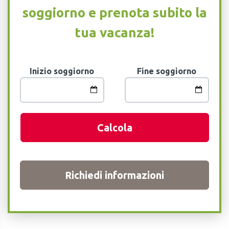
soggiorno e prenota subito la
tua vacanza!
Inizio soggiorno
Fine soggiorno
Calcola
Richiedi informazioni