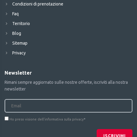
Condizioni di prenotazione
Faq
Territorio
Blog
Sitemap
Privacy
Newsletter
Rimani sempre aggiornato sulle nostre offerte, iscriviti alla nostra
newsletter
Ho preso visione dell'informativa sulla privacy
*
ISCRIVIMI