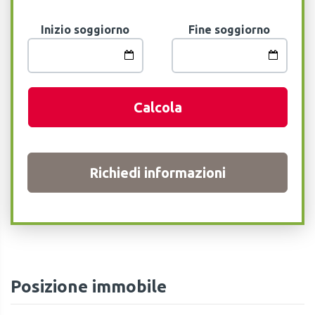
Inizio soggiorno
Fine soggiorno
Calcola
Richiedi informazioni
Posizione immobile