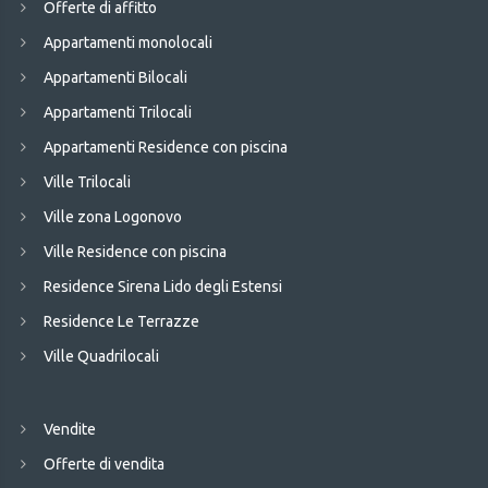
Offerte di affitto
Appartamenti monolocali
Appartamenti Bilocali
Appartamenti Trilocali
Appartamenti Residence con piscina
Ville Trilocali
Ville zona Logonovo
Ville Residence con piscina
Residence Sirena Lido degli Estensi
Residence Le Terrazze
Ville Quadrilocali
Vendite
Offerte di vendita