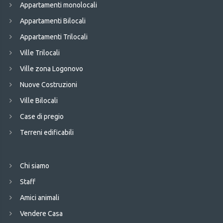
Appartamenti monolocali
Appartamenti Bilocali
Appartamenti Trilocali
Ville Trilocali
Ville zona Logonovo
Nuove Costruzioni
Ville Bilocali
Case di pregio
Terreni edificabili
Chi siamo
Staff
Amici animali
Vendere Casa