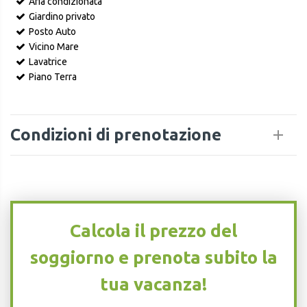
Aria condizionata
Giardino privato
Posto Auto
Vicino Mare
Lavatrice
Piano Terra
Condizioni di prenotazione
Calcola il prezzo del
soggiorno e prenota subito la
tua vacanza!