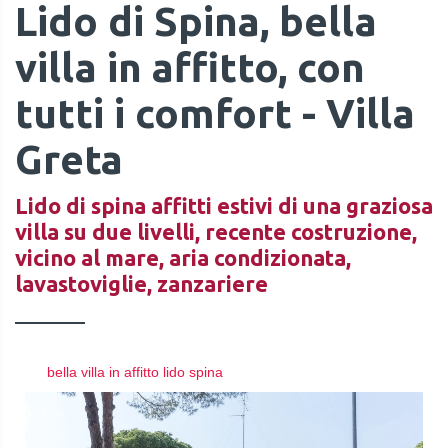
Lido di Spina, bella
villa in affitto, con
tutti i comfort - Villa
Greta
Lido di spina affitti estivi di una graziosa
villa su due livelli, recente costruzione,
vicino al mare, aria condizionata,
lavastoviglie, zanzariere
bella villa in affitto lido spina