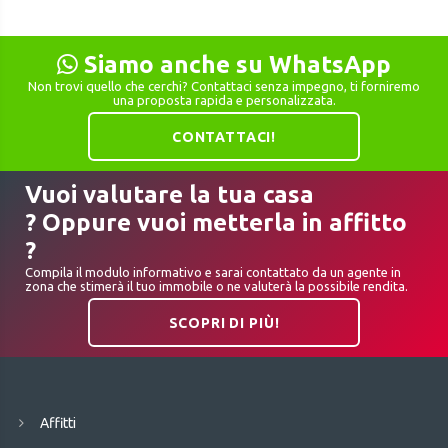
Siamo anche su WhatsApp
Non trovi quello che cerchi? Contattaci senza impegno, ti forniremo
una proposta rapida e personalizzata.
CONTATTACI!
Vuoi valutare la tua casa
? Oppure vuoi metterla in affitto
?
Compila il modulo informativo e sarai contattato da un agente in
zona che stimerà il tuo immobile o ne valuterà la possibile rendita.
SCOPRI DI PIÙ!
Affitti