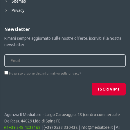
Sitemap
Privacy
Newsletter
Rimani sempre aggiornato sulle nostre offerte, iscriviti alla nostra
newsletter
Ho preso visione dell'informativa sulla privacy
*
ISCRIVIMI
Agenzia Il Mediatore -
Largo Caravaggio, 23 (centro commerciale
De Rica), 44029 Lido di Spina FE
+39 348 4232168
|
(+39) 0533 330432
|
info@mediatore.it
| P.I.