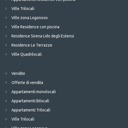
Ville Trilocali
Ville zona Logonovo
Ville Residence con piscina
Residence Sirena Lido degli Estensi
Residence Le Terrazze
Ville Quadrilocali
Vendite
Offerte di vendita
Appartamenti monolocali
Appartamenti Bilocali
Appartamenti Trilocali
Ville Trilocali