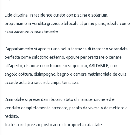
Lido di Spina, in residence curato con piscina e solarium,
proponiamo in vendita grazioso bilocale al primo piano, ideale come
casa vacanze o investimento.
L’appartamento si apre su una bella terrazza di ingresso verandata,
perfetta come salottino esterno, oppure per pranzare o cenare
all'aperto; dispone di un luminoso soggiorno, ABITABILE, con
angolo cottura, disimpegno, bagno e camera matrimoniale da cui si
accede ad altra seconda ampia terrazza.
L’immobile si presenta in buono stato di manutenzione ed è
venduto completamente arredato, pronto da vivere o da mettere a
reddito.
Incluso nel prezzo posto auto di proprietà catastale.