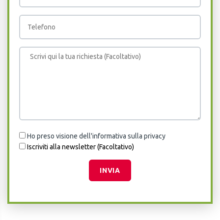
Ho preso visione dell'informativa sulla privacy
Iscriviti alla newsletter (Facoltativo)
INVIA