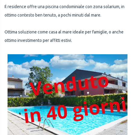
Il residence offre una piscina condominiale con zona solarium, in
ottimo contesto ben tenuto, a pochi minuti dal mare.
Ottima soluzione come casa al mare ideale per famiglie, o anche
ottimo investimento per affitti estivi.