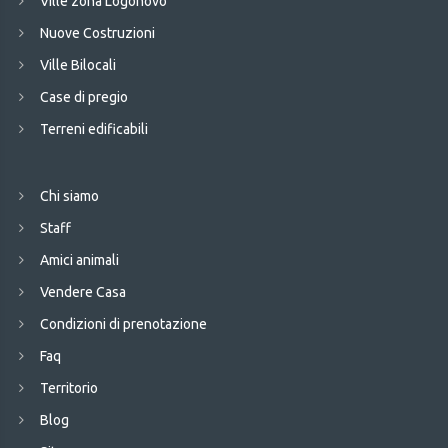
Ville zona Logonovo
Nuove Costruzioni
Ville Bilocali
Case di pregio
Terreni edificabili
Chi siamo
Staff
Amici animali
Vendere Casa
Condizioni di prenotazione
Faq
Territorio
Blog