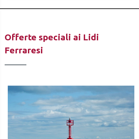
Offerte speciali ai Lidi
Ferraresi