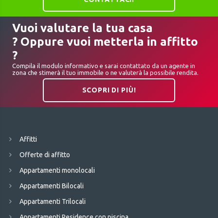
Vuoi valutare la tua casa
? Oppure vuoi metterla in affitto
?
Compila il modulo informativo e sarai contattato da un agente in
zona che stimerà il tuo immobile o ne valuterà la possibile rendita.
SCOPRI DI PIÙ!
Affitti
Offerte di affitto
Appartamenti monolocali
Appartamenti Bilocali
Appartamenti Trilocali
Appartamenti Residence con piscina