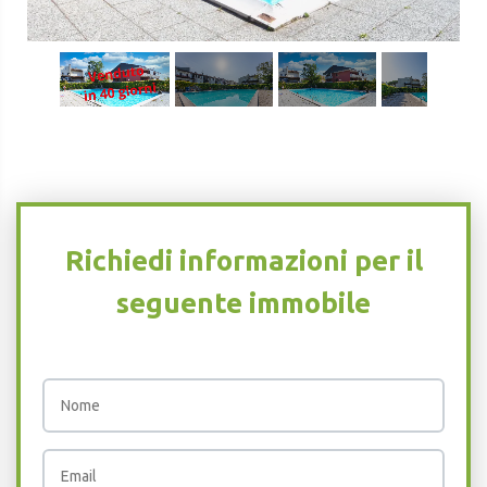
1
/
35
Richiedi informazioni per il
seguente immobile