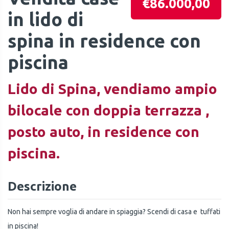
€86.000,00
in lido di
spina in residence con
piscina
Lido di Spina, vendiamo ampio
bilocale con doppia terrazza ,
posto auto, in residence con
piscina.
Descrizione
Non hai sempre voglia di andare in spiaggia? Scendi di casa e tuffati
in piscina!