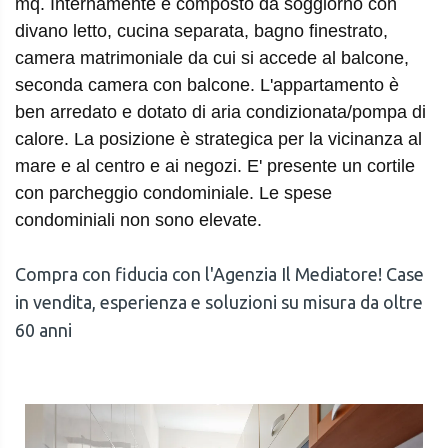
mq. Internamente è composto da soggiorno con
divano letto, cucina separata, bagno finestrato,
camera matrimoniale da cui si accede al balcone,
seconda camera con balcone. L'appartamento è
ben arredato e dotato di aria condizionata/pompa di
calore. La posizione è strategica per la vicinanza al
mare e al centro e ai negozi. E' presente un cortile
con parcheggio condominiale. Le spese
condominiali non sono elevate.
Compra con fiducia con l'Agenzia Il Mediatore! Case
in vendita, esperienza e soluzioni su misura da oltre
60 anni