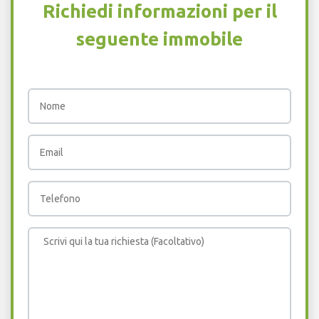
Richiedi informazioni per il
seguente immobile