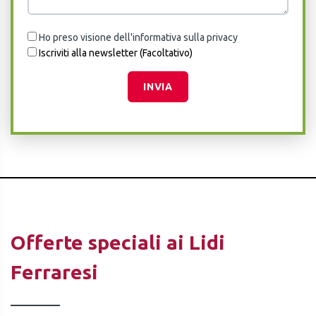
Ho preso visione dell'informativa sulla privacy
Iscriviti alla newsletter (Facoltativo)
INVIA
Offerte speciali ai Lidi
Ferraresi