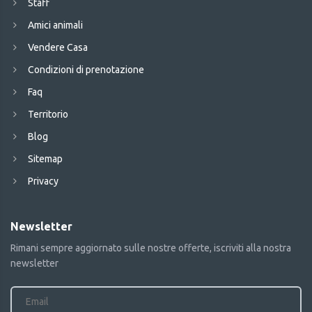
Staff
Amici animali
Vendere Casa
Condizioni di prenotazione
Faq
Territorio
Blog
Sitemap
Privacy
Newsletter
Rimani sempre aggiornato sulle nostre offerte, iscriviti alla nostra
newsletter