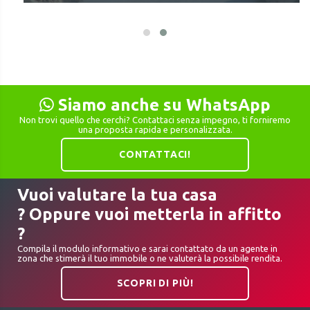
Siamo anche su WhatsApp
Non trovi quello che cerchi? Contattaci senza impegno, ti forniremo
una proposta rapida e personalizzata.
CONTATTACI!
Vuoi valutare la tua casa
? Oppure vuoi metterla in affitto
?
Compila il modulo informativo e sarai contattato da un agente in
zona che stimerà il tuo immobile o ne valuterà la possibile rendita.
SCOPRI DI PIÙ!