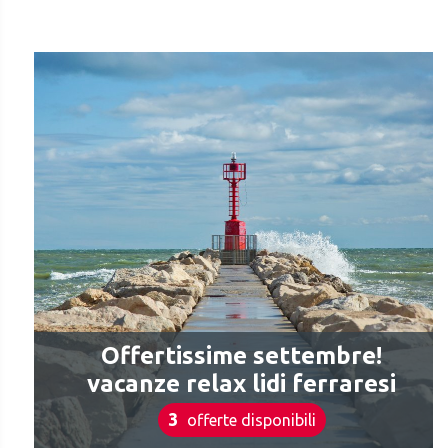
Offertissime settembre!
vacanze relax lidi ferraresi
3
offerte disponibili