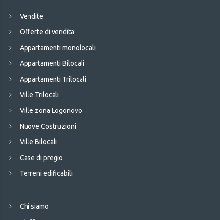
Vendite
Offerte di vendita
Appartamenti monolocali
Appartamenti Bilocali
Appartamenti Trilocali
Ville Trilocali
Ville zona Logonovo
Nuove Costruzioni
Ville Bilocali
Case di pregio
Terreni edificabili
Chi siamo