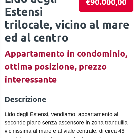
€90.000,00
Estensi
trilocale, vicino al mare
ed al centro
Appartamento in condominio,
ottima posizione, prezzo
interessante
Descrizione
Lido degli Estensi, vendiamo appartamento al
secondo piano senza ascensore in zona tranquilla
vicinissima al mare e al viale centrale, di circa 45