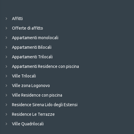
Affitti
Offerte di affitto
Appartamenti monolocali
Appartamenti Bilocali
Appartamenti Trilocali
Appartamenti Residence con piscina
Ville Trilocali
Ville zona Logonovo
Ville Residence con piscina
Residence Sirena Lido degli Estensi
Residence Le Terrazze
Ville Quadrilocali