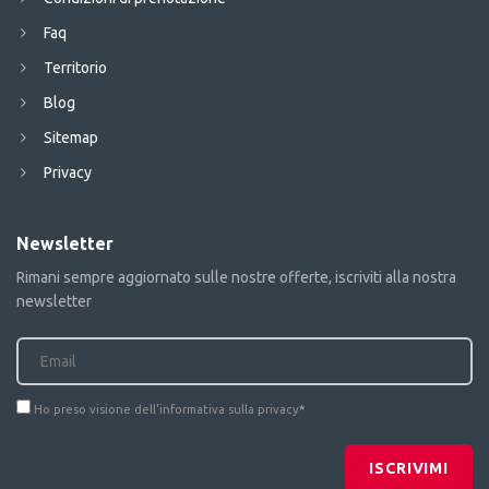
Faq
Territorio
Blog
Sitemap
Privacy
Newsletter
Rimani sempre aggiornato sulle nostre offerte, iscriviti alla nostra
newsletter
Ho preso visione dell'informativa sulla privacy
*
ISCRIVIMI