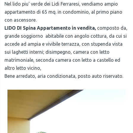
Nel lido piu' verde dei Lidi Ferraresi, vendiamo ampio
appartamento di 65 mq. in condominio, al primo piano
con ascensore.
LIDO DI Spina Appartamento in vendita,
composto da,
grande soggiorno abitabile con angolo cottura, da cui si
accede ad ampia e vivibile terrazza, con stupenda vista
sui laghetti interni; disimpegno, camera con letto
matrimoniale, seconda camera con letto a castello ed
altro letto vicino,
Bene arredato, aria condizionata, posto auto riservato.