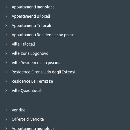
Appartamenti monolocali
Appartamenti Bilocali
Appartamenti Trilocali
Appartamenti Residence con piscina
Ville Trilocali
Ville zona Logonovo
Ville Residence con piscina
Residence Sirena Lido degli Estensi
Residence Le Terrazze
Ville Quadrilocali
Vendite
Offerte di vendita
Appartamenti monolocali