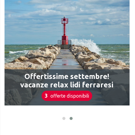
Offertissime settembre!
vacanze relax lidi ferraresi
3
offerte disponibili