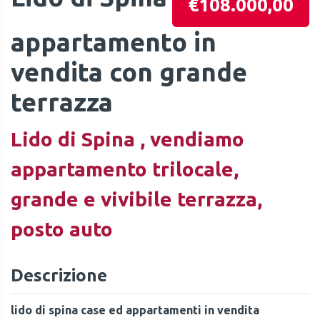
€108.000,00
appartamento in
vendita con grande
terrazza
Lido di Spina , vendiamo
appartamento trilocale,
grande e vivibile terrazza,
posto auto
Descrizione
lido di spina case ed appartamenti in vendita