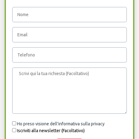
Ho preso visione dell'informativa sulla privacy
Iscriviti alla newsletter (Facoltativo)