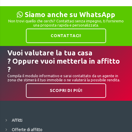
Siamo anche su WhatsApp
Non trovi quello che cerchi? Contattaci senza impegno, ti forniremo
una proposta rapida e personalizzata.
CONTATTACI!
Vuoi valutare la tua casa
? Oppure vuoi metterla in affitto
?
Compila il modulo informativo e sarai contattato da un agente in
zona che stimerà il tuo immobile o ne valuterà la possibile rendita.
SCOPRI DI PIÙ!
Affitti
Offerte di affitto