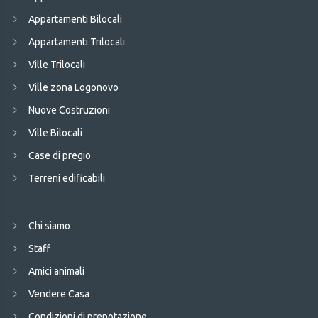
Appartamenti Bilocali
Appartamenti Trilocali
Ville Trilocali
Ville zona Logonovo
Nuove Costruzioni
Ville Bilocali
Case di pregio
Terreni edificabili
Chi siamo
Staff
Amici animali
Vendere Casa
Condizioni di prenotazione