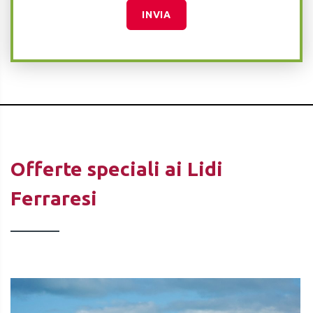
INVIA
Offerte speciali ai Lidi
Ferraresi