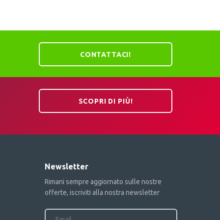
CONTATTACI!
SCOPRI DI PIÙ!
Newsletter
Rimani sempre aggiornato sulle nostre
offerte, iscriviti alla nostra newsletter