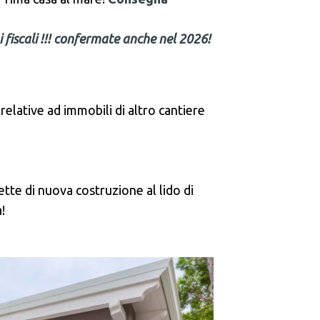
iscali !!! confermate anche nel 2026!
 relative ad immobili di altro cantiere
costruzione al lido di
!