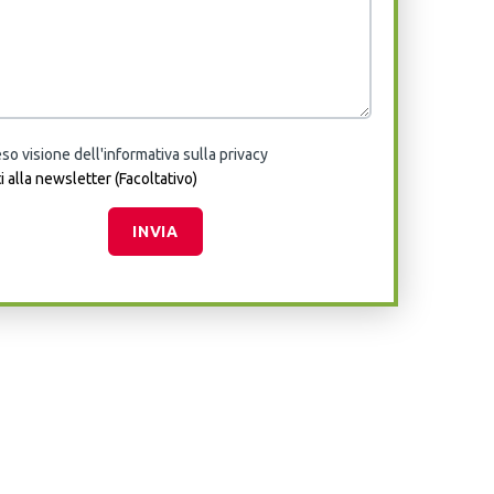
so visione dell'informativa sulla privacy
ti alla newsletter (Facoltativo)
INVIA