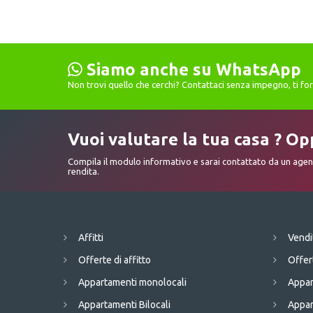
Siamo anche su WhatsApp
Non trovi quello che cerchi? Contattaci senza impegno, ti f
Vuoi valutare la tua casa ? Op
Compila il modulo informativo e sarai contattato da un agent
rendita.
Affitti
Vendi
Offerte di affitto
Offer
Appartamenti monolocali
Appar
Appartamenti Bilocali
Appar