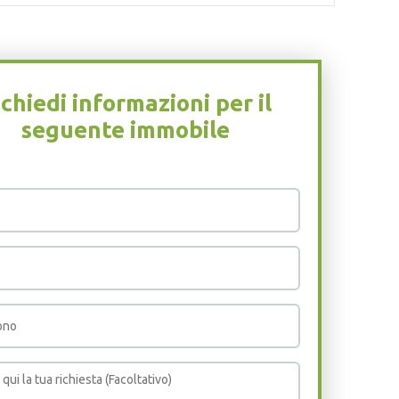
chiedi informazioni per il
seguente immobile