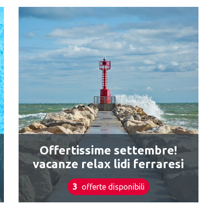
Offertissime settembre!
vacanze relax lidi ferraresi
3
offerte disponibili