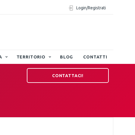
Login/Registrati
A
TERRITORIO
BLOG
CONTATTI
CONTATTACI!