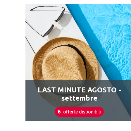
LAST MINUTE AGOSTO -
settembre
6
offerte disponibili