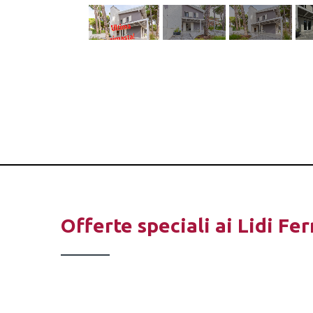
Offerte speciali ai Lidi Fer