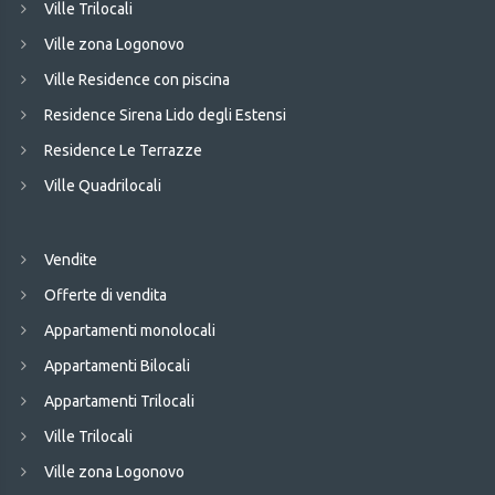
Ville Trilocali
Ville zona Logonovo
Ville Residence con piscina
Residence Sirena Lido degli Estensi
Residence Le Terrazze
Ville Quadrilocali
Vendite
Offerte di vendita
Appartamenti monolocali
Appartamenti Bilocali
Appartamenti Trilocali
Ville Trilocali
Ville zona Logonovo