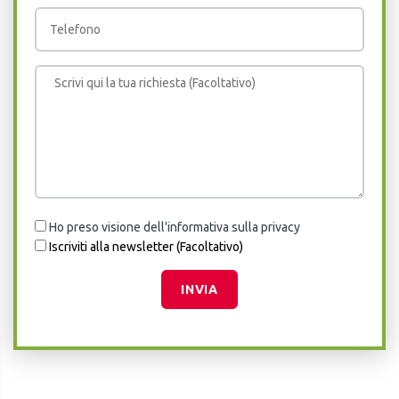
Ho preso visione dell'informativa sulla privacy
Iscriviti alla newsletter (Facoltativo)
INVIA