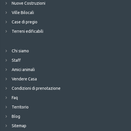
Nuove Costruzioni
Ville Bilocali
Case di pregio
Terreni edificabili
Chi siamo
Staff
Amici animali
Vendere Casa
Condizioni di prenotazione
Faq
Territorio
Blog
Sitemap