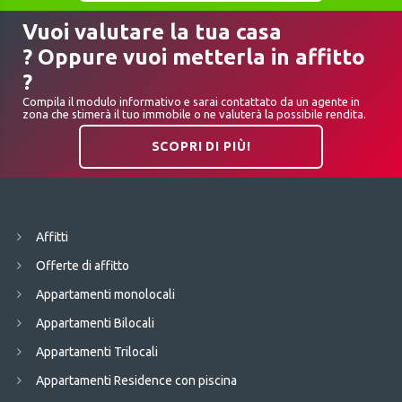
Vuoi valutare la tua casa
? Oppure vuoi metterla in affitto
?
Compila il modulo informativo e sarai contattato da un agente in
zona che stimerà il tuo immobile o ne valuterà la possibile rendita.
SCOPRI DI PIÙ!
Affitti
Offerte di affitto
Appartamenti monolocali
Appartamenti Bilocali
Appartamenti Trilocali
Appartamenti Residence con piscina