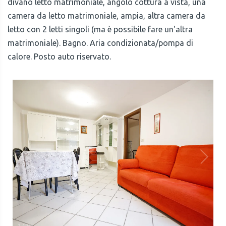
divano letto matrimoniale, angolo cottura a vista, una
camera da letto matrimoniale, ampia, altra camera da
letto con 2 letti singoli (ma è possibile fare un'altra
matrimoniale). Bagno. Aria condizionata/pompa di
calore. Posto auto riservato.