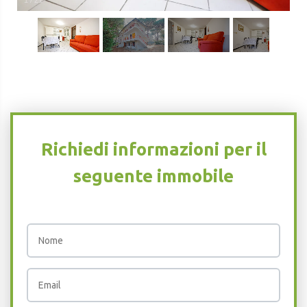
1
/
21
Richiedi informazioni per il
seguente immobile