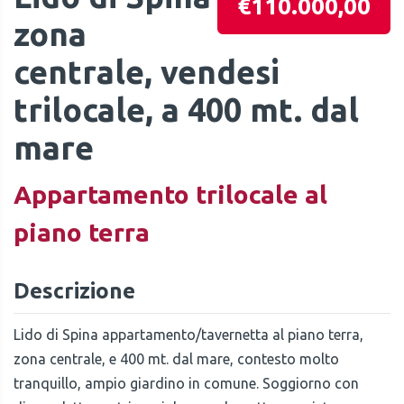
€110.000,00
zona
centrale, vendesi
trilocale, a 400 mt. dal
mare
Appartamento trilocale al
piano terra
Descrizione
Lido di Spina appartamento/tavernetta al piano terra,
zona centrale, e 400 mt. dal mare, contesto molto
tranquillo, ampio giardino in comune. Soggiorno con