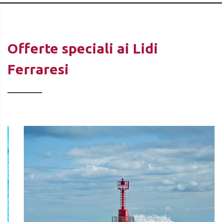
Offerte speciali ai Lidi
Ferraresi