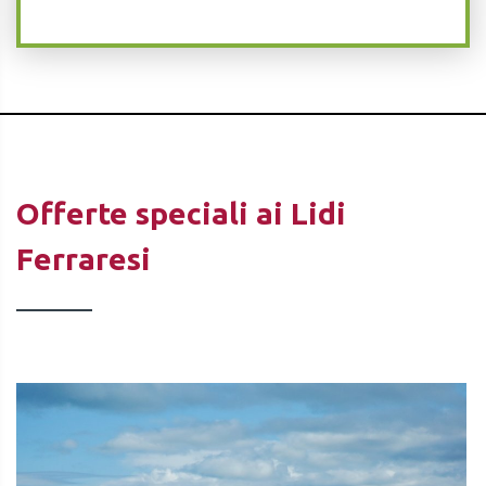
Offerte speciali ai Lidi
Ferraresi