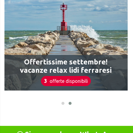
Offertissime settembre!
vacanze relax lidi ferraresi
3
offerte disponibili