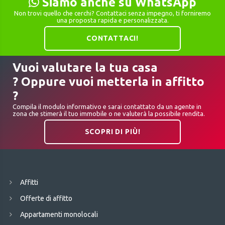
Siamo anche su WhatsApp
Non trovi quello che cerchi? Contattaci senza impegno, ti forniremo
una proposta rapida e personalizzata.
CONTATTACI!
Vuoi valutare la tua casa
? Oppure vuoi metterla in affitto
?
Compila il modulo informativo e sarai contattato da un agente in
zona che stimerà il tuo immobile o ne valuterà la possibile rendita.
SCOPRI DI PIÙ!
Affitti
Offerte di affitto
Appartamenti monolocali