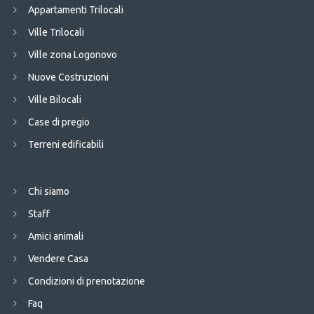
Appartamenti Trilocali
Ville Trilocali
Ville zona Logonovo
Nuove Costruzioni
Ville Bilocali
Case di pregio
Terreni edificabili
Chi siamo
Staff
Amici animali
Vendere Casa
Condizioni di prenotazione
Faq