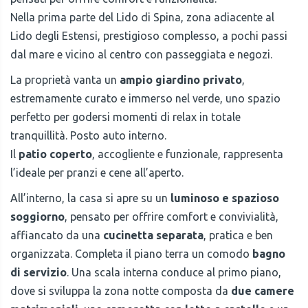
Nella prima parte del Lido di Spina, zona adiacente al
Lido degli Estensi, prestigioso complesso, a pochi passi
dal mare e vicino al centro con passeggiata e negozi.
La proprietà vanta un
ampio giardino privato
,
estremamente curato e immerso nel verde, uno spazio
perfetto per godersi momenti di relax in totale
tranquillità. Posto auto interno.
Il
patio coperto
, accogliente e funzionale, rappresenta
l’ideale per pranzi e cene all’aperto.
All’interno, la casa si apre su un
luminoso e spazioso
soggiorno
, pensato per offrire comfort e convivialità,
affiancato da una
cucinetta separata
, pratica e ben
organizzata. Completa il piano terra un comodo
bagno
di servizio
. Una scala interna conduce al primo piano,
dove si sviluppa la zona notte composta da
due camere