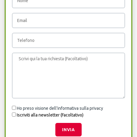
Ho preso visione dell'informativa sulla privacy
Iscriviti alla newsletter (Facoltativo)
INVIA