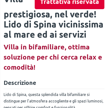
Trattativa riservata
prestigiosa, nel verde!
Lido di Spina vicinissima
al mare ed ai servizi
Villa in bifamiliare, ottima
soluzione per chi cerca relax e
comodità!
Descrizione
Lido di Spina, questa splendida villa bifamiliare si
distingue per l’atmosfera accogliente e gli spazi luminosi,
pensati per offrire comfort e funzionalità.