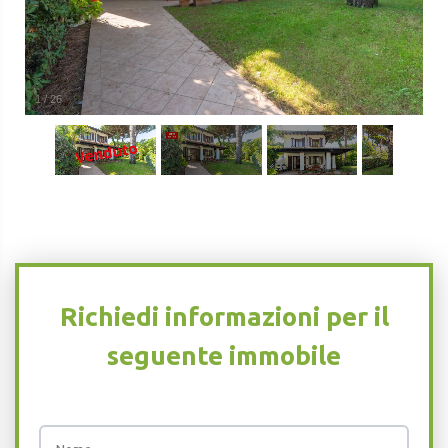
1
/
26
Richiedi informazioni per il
seguente immobile