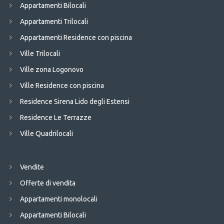
Appartamenti Bilocali
Appartamenti Trilocali
Appartamenti Residence con piscina
Ville Trilocali
Ville zona Logonovo
Ville Residence con piscina
Residence Sirena Lido degli Estensi
Residence Le Terrazze
Ville Quadrilocali
Vendite
Offerte di vendita
Appartamenti monolocali
Appartamenti Bilocali