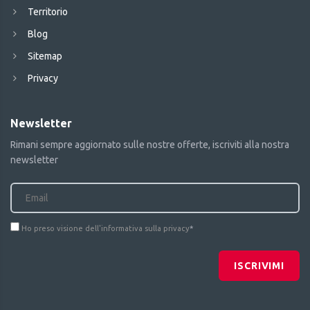
Territorio
Blog
Sitemap
Privacy
Newsletter
Rimani sempre aggiornato sulle nostre offerte, iscriviti alla nostra
newsletter
Ho preso visione dell'informativa sulla privacy
*
ISCRIVIMI