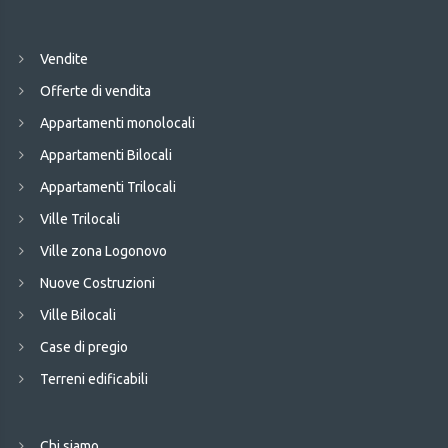
Vendite
Offerte di vendita
Appartamenti monolocali
Appartamenti Bilocali
Appartamenti Trilocali
Ville Trilocali
Ville zona Logonovo
Nuove Costruzioni
Ville Bilocali
Case di pregio
Terreni edificabili
Chi siamo