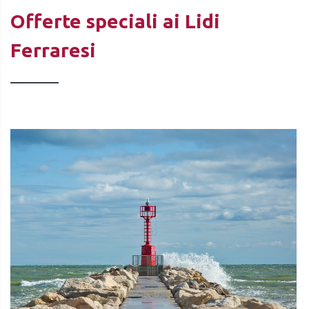
Offerte speciali ai Lidi
Ferraresi