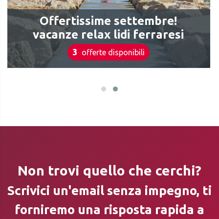
Offertissime settembre!
vacanze relax lidi ferraresi
3
offerte disponibili
Non trovi quello che cerchi?
Scrivici un'email senza impegno, ti
forniremo una risposta rapida a