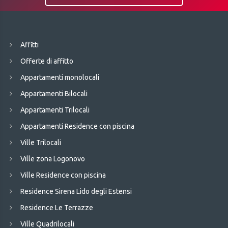
Affitti
Offerte di affitto
Appartamenti monolocali
Appartamenti Bilocali
Appartamenti Trilocali
Appartamenti Residence con piscina
Ville Trilocali
Ville zona Logonovo
Ville Residence con piscina
Residence Sirena Lido degli Estensi
Residence Le Terrazze
Ville Quadrilocali