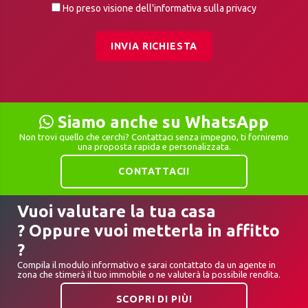
Ho preso visione dell'informativa sulla privacy
INVIA RICHIESTA
Siamo anche su WhatsApp
Non trovi quello che cerchi? Contattaci senza impegno, ti forniremo
una proposta rapida e personalizzata.
CONTATTACI!
Vuoi valutare la tua casa
? Oppure vuoi metterla in affitto
?
Compila il modulo informativo e sarai contattato da un agente in
zona che stimerà il tuo immobile o ne valuterà la possibile rendita.
SCOPRI DI PIÙ!