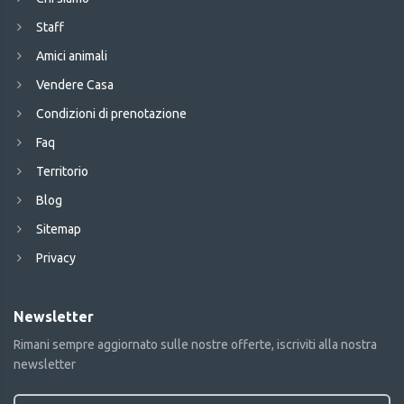
Staff
Amici animali
Vendere Casa
Condizioni di prenotazione
Faq
Territorio
Blog
Sitemap
Privacy
Newsletter
Rimani sempre aggiornato sulle nostre offerte, iscriviti alla nostra
newsletter