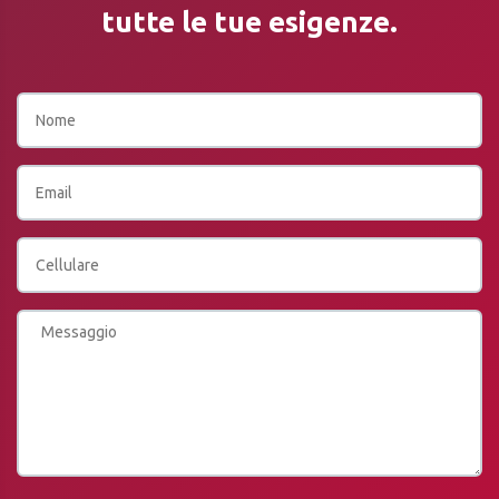
tutte le tue esigenze.