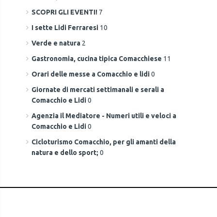
SCOPRI GLI EVENTI!
7
I sette Lidi Ferraresi
10
Verde e natura
2
Gastronomia, cucina tipica Comacchiese
11
Orari delle messe a Comacchio e lidi
0
Giornate di mercati settimanali e serali a
Comacchio e Lidi
0
Agenzia il Mediatore - Numeri utili e veloci a
Comacchio e Lidi
0
Cicloturismo Comacchio, per gli amanti della
natura e dello sport;
0