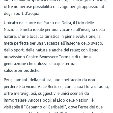
offre numerose possibilità di svago per gli appassionati
degli sport d'acqua.
Ubicato nel cuore del Parco del Delta, il Lido delle
Nazioni, è meta ideale per una vacanza all'insegna della
natura. E' una località turistica in piena evoluzione, la
meta perfetta per una vacanza all'insegna dello svago,
dello sport, della natura e anche del relax; con il suo
nuovissimo Centro Benessere Termale di ultima
generazione che utilizza le acque termali
salsobromoiodiche.
Per gli amanti della natura, uno spettacolo da non
perdere è la vicina Valle Bertuzzi, con la sua flora e fauna,
offre meravigliosi, suggestivi e unici scenari da
immortalare. Ancora oggi, al Lido delle Nazioni, è
visitabile il "Capanno di Garibaldi", dove l'eroe dei due