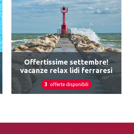
Offertissime settembre!
vacanze relax lidi ferraresi
3
offerte disponibili