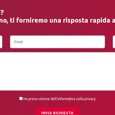
i?
no, ti forniremo una risposta rapida a
Ho preso visione dell'informativa sulla privacy
INVIA RICHIESTA