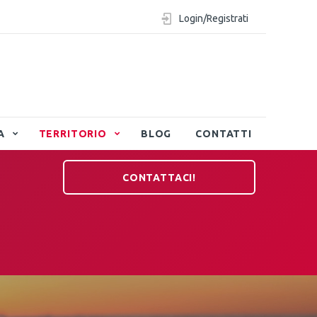
Login/Registrati
A
TERRITORIO
BLOG
CONTATTI
CONTATTACI!