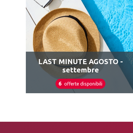
LAST MINUTE AGOSTO -
settembre
6
offerte disponibili