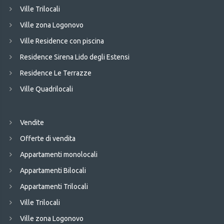
Ville Trilocali
Ville zona Logonovo
Ville Residence con piscina
Residence Sirena Lido degli Estensi
Residence Le Terrazze
Ville Quadrilocali
Vendite
Offerte di vendita
Appartamenti monolocali
Appartamenti Bilocali
Appartamenti Trilocali
Ville Trilocali
Ville zona Logonovo