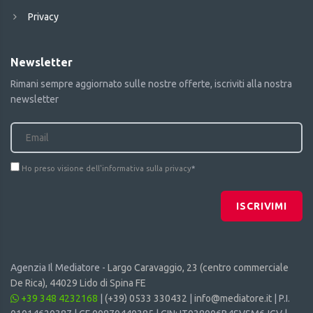
Privacy
Newsletter
Rimani sempre aggiornato sulle nostre offerte, iscriviti alla nostra
newsletter
Ho preso visione dell'informativa sulla privacy
*
ISCRIVIMI
Agenzia Il Mediatore -
Largo Caravaggio, 23 (centro commerciale
De Rica), 44029 Lido di Spina FE
+39 348 4232168
|
(+39) 0533 330432
|
info@mediatore.it
| P.I.