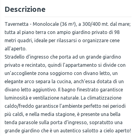
Descrizione
Tavernetta - Monolocale (36 m²), a 300/400 mt. dal mare;
tutta al piano terra con ampio giardino privato di 98
metri quadri, ideale per rilassarsi o organizzare cene
all’aperto.
Stradello d'ingresso che porta ad un grande giardino
privato e recintato, quindi l'appartamento si divide con
un’accogliente zona soggiorno con divano letto, un
elegante arco separa la cucina, anch’essa dotata di un
divano letto aggiuntivo. Il bagno finestrato garantisce
luminosità e ventilazione naturale. La climatizzazione
caldo/freddo garantisce l’ambiente perfetto nei periodi
più caldi, e nella media stagione, è presente una bella
tenda parasole sulla porta d’ingresso, sopratutto una
grande giardino che è un autentico salotto a cielo aperto!