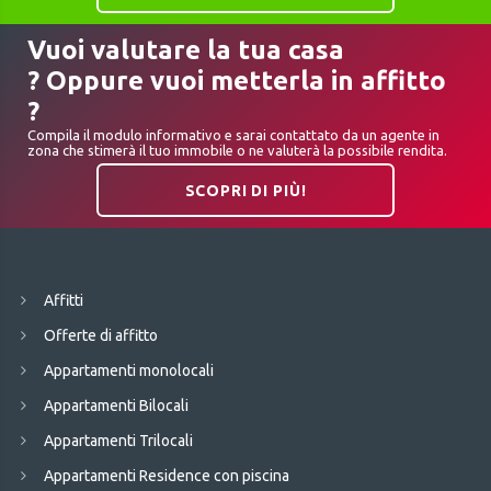
Vuoi valutare la tua casa
? Oppure vuoi metterla in affitto
?
Compila il modulo informativo e sarai contattato da un agente in
zona che stimerà il tuo immobile o ne valuterà la possibile rendita.
SCOPRI DI PIÙ!
Affitti
Offerte di affitto
Appartamenti monolocali
Appartamenti Bilocali
Appartamenti Trilocali
Appartamenti Residence con piscina