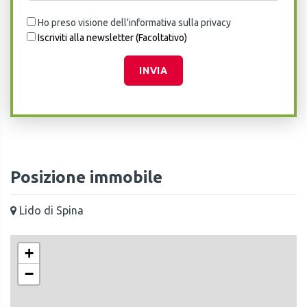
Ho preso visione dell'informativa sulla privacy
Iscriviti alla newsletter (Facoltativo)
INVIA
Posizione immobile
Lido di Spina
+
−