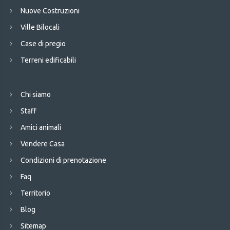
Nuove Costruzioni
Ville Bilocali
Case di pregio
Terreni edificabili
Chi siamo
Staff
Amici animali
Vendere Casa
Condizioni di prenotazione
Faq
Territorio
Blog
Sitemap