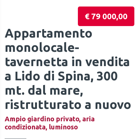
€ 79 000,00
Appartamento
monolocale-
tavernetta in vendita
a Lido di Spina, 300
mt. dal mare,
ristrutturato a nuovo
Ampio giardino privato, aria
condizionata, luminoso