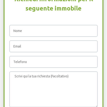
seguente immobile