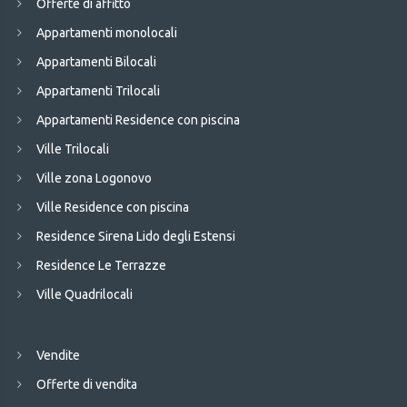
Offerte di affitto
Appartamenti monolocali
Appartamenti Bilocali
Appartamenti Trilocali
Appartamenti Residence con piscina
Ville Trilocali
Ville zona Logonovo
Ville Residence con piscina
Residence Sirena Lido degli Estensi
Residence Le Terrazze
Ville Quadrilocali
Vendite
Offerte di vendita