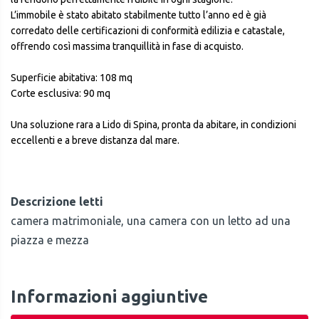
L’immobile è stato abitato stabilmente tutto l’anno ed è già
corredato delle certificazioni di conformità edilizia e catastale,
offrendo così massima tranquillità in fase di acquisto.
Superficie abitativa: 108 mq
Corte esclusiva: 90 mq
Una soluzione rara a Lido di Spina, pronta da abitare, in condizioni
eccellenti e a breve distanza dal mare.
Descrizione letti
camera matrimoniale, una camera con un letto ad una
piazza e mezza
Informazioni aggiuntive