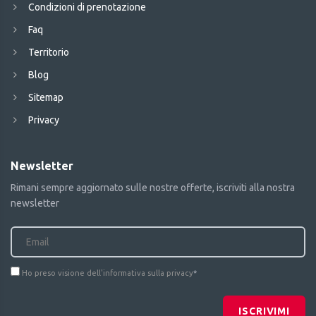
Condizioni di prenotazione
Faq
Territorio
Blog
Sitemap
Privacy
Newsletter
Rimani sempre aggiornato sulle nostre offerte, iscriviti alla nostra
newsletter
Ho preso visione dell'informativa sulla privacy
*
ISCRIVIMI