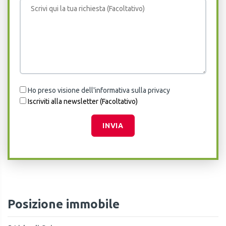
Ho preso visione dell'informativa sulla privacy
Iscriviti alla newsletter (Facoltativo)
INVIA
Posizione immobile