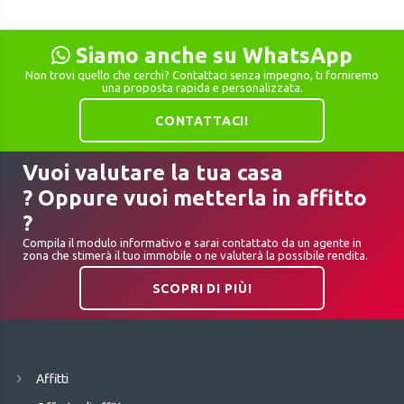
Siamo anche su WhatsApp
Non trovi quello che cerchi? Contattaci senza impegno, ti forniremo
una proposta rapida e personalizzata.
CONTATTACI!
Vuoi valutare la tua casa
? Oppure vuoi metterla in affitto
?
Compila il modulo informativo e sarai contattato da un agente in
zona che stimerà il tuo immobile o ne valuterà la possibile rendita.
SCOPRI DI PIÙ!
Affitti