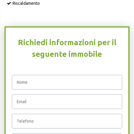
Riscaldamento
Richiedi informazioni per il
seguente immobile