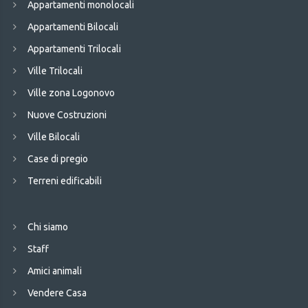
Appartamenti monolocali
Appartamenti Bilocali
Appartamenti Trilocali
Ville Trilocali
Ville zona Logonovo
Nuove Costruzioni
Ville Bilocali
Case di pregio
Terreni edificabili
Chi siamo
Staff
Amici animali
Vendere Casa