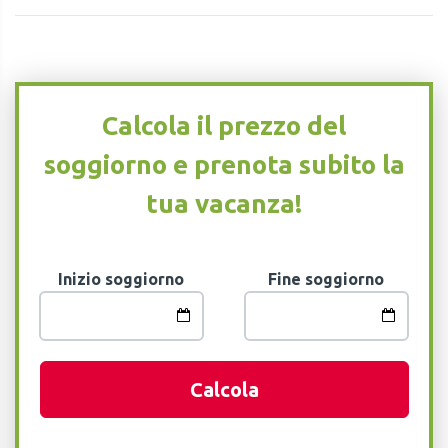
Calcola il prezzo del
soggiorno e prenota subito la
tua vacanza!
Inizio soggiorno
Fine soggiorno
Calcola