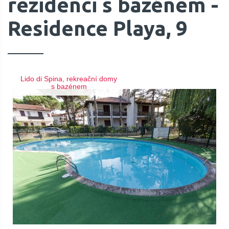
rezidenci s bazénem -
Residence Playa, 9
Lido di Spina, rekreační domy
s bazénem