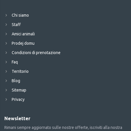
Chi siamo
Staff
Amici animali
Prodej domu
Condizioni di prenotazione
Faq
Territorio
Blog
Sitemap
Privacy
Newsletter
Rimani sempre aggiornato sulle nostre offerte, iscriviti alla nostra