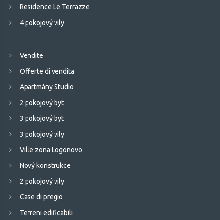
Residence Le Terrazze
4 pokojový vily
Vendite
Offerte di vendita
Apartmány Studio
2 pokojový byt
3 pokojový byt
3 pokojový vily
Ville zona Logonovo
Nový konstrukce
2 pokojový vily
Case di pregio
Terreni edificabili