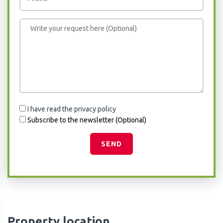
I have read the privacy policy
Subscribe to the newsletter (Optional)
SEND
Property location