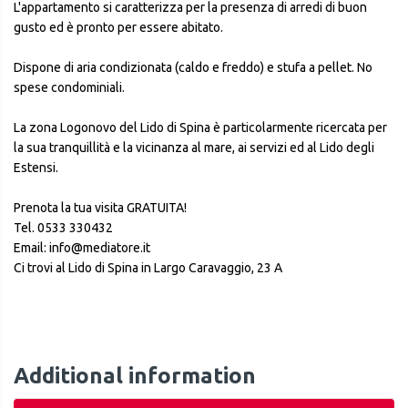
L'appartamento si caratterizza per la presenza di arredi di buon
gusto ed è pronto per essere abitato.
Dispone di aria condizionata (caldo e freddo) e stufa a pellet. No
spese condominiali.
La zona Logonovo del Lido di Spina è particolarmente ricercata per
la sua tranquillità e la vicinanza al mare, ai servizi ed al Lido degli
Estensi.
Prenota la tua visita GRATUITA!
Tel. 0533 330432
Email: info@mediatore.it
Ci trovi al Lido di Spina in Largo Caravaggio, 23 A
Additional information