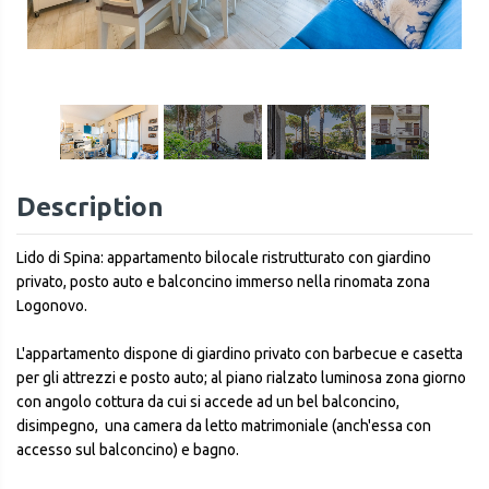
1
/
18
Description
Lido di Spina: appartamento bilocale ristrutturato con giardino
privato, posto auto e balconcino immerso nella rinomata zona
Logonovo.
L'appartamento dispone di giardino privato con barbecue e casetta
per gli attrezzi e posto auto; al piano rialzato luminosa zona giorno
con angolo cottura da cui si accede ad un bel balconcino,
disimpegno, una camera da letto matrimoniale (anch'essa con
accesso sul balconcino) e bagno.