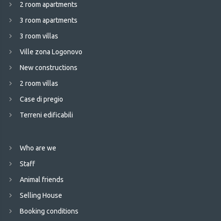
2 room apartments
3 room apartments
3 room villas
Ville zona Logonovo
New constructions
2 room villas
Case di pregio
Terreni edificabili
Who are we
Staff
Animal friends
Selling House
Booking conditions