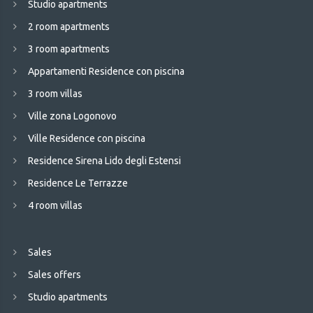
Studio apartments
2 room apartments
3 room apartments
Appartamenti Residence con piscina
3 room villas
Ville zona Logonovo
Ville Residence con piscina
Residence Sirena Lido degli Estensi
Residence Le Terrazze
4 room villas
Sales
Sales offers
Studio apartments