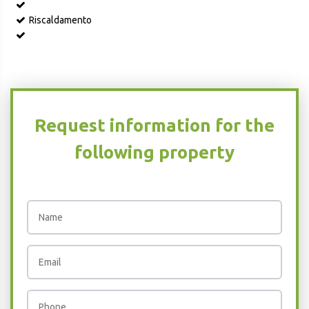
Riscaldamento
Request information for the
following property