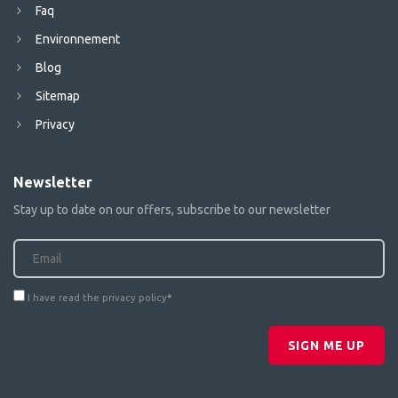
Faq
Environnement
Blog
Sitemap
Privacy
Newsletter
Stay up to date on our offers, subscribe to our newsletter
I have read the privacy policy
*
SIGN ME UP