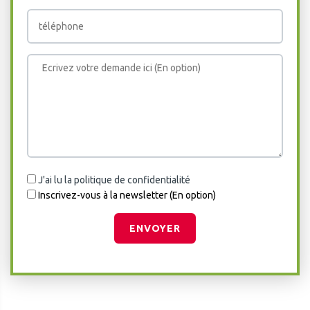
J'ai lu la politique de confidentialité
Inscrivez-vous à la newsletter (En option)
ENVOYER