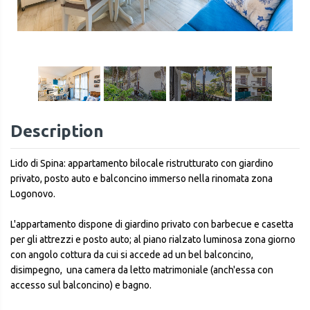
1
/
18
Description
Lido di Spina: appartamento bilocale ristrutturato con giardino
privato, posto auto e balconcino immerso nella rinomata zona
Logonovo.
L'appartamento dispone di giardino privato con barbecue e casetta
per gli attrezzi e posto auto; al piano rialzato luminosa zona giorno
con angolo cottura da cui si accede ad un bel balconcino,
disimpegno, una camera da letto matrimoniale (anch'essa con
accesso sul balconcino) e bagno.