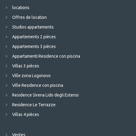
locations
Offres de location
Studios appartements
Appartements 2 pièces
Appartements 3 pièces
Appartamenti Residence con piscina
Villas 3 pièces
Ville zona Logonovo
Ville Residence con piscina
Residence Sirena Lido degli Estensi
Residence Le Terrazze
Villas 4 pièces
Ventes