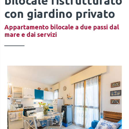
bilocale ristrutturato
con giardino privato
Appartamento bilocale a due passi dal
mare e dai servizi