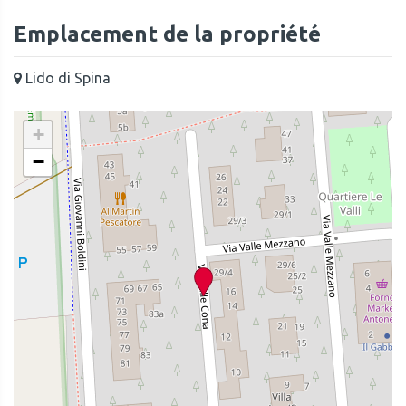
Emplacement de la propriété
Lido di Spina
+
−