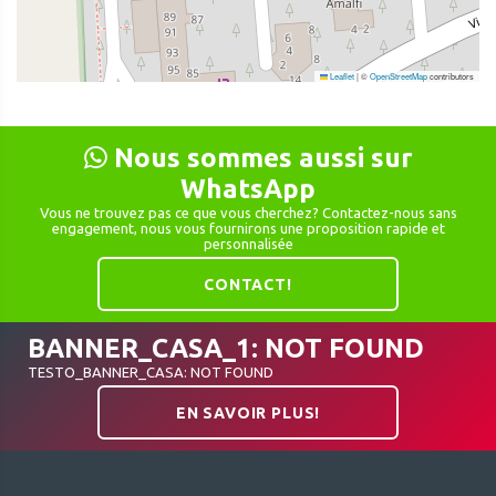
Leaflet
|
©
OpenStreetMap
contributors
Nous sommes aussi sur
WhatsApp
Vous ne trouvez pas ce que vous cherchez? Contactez-nous sans
engagement, nous vous fournirons une proposition rapide et
personnalisée
CONTACT!
BANNER_CASA_1: NOT FOUND
TESTO_BANNER_CASA: NOT FOUND
EN SAVOIR PLUS!