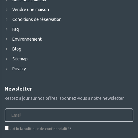
Vendre une maison
Conditions de réservation
Faq
Environnement
Blog
Sitemap
Privacy
Newsletter
Restez à jour sur nos offres, abonnez-vous à notre newsletter
J'ai lu la politique de confidentialité
*