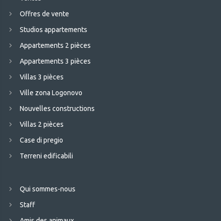
Offres de vente
Studios appartements
Appartements 2 pièces
Appartements 3 pièces
Villas 3 pièces
Ville zona Logonovo
Nouvelles constructions
Villas 2 pièces
Case di pregio
Terreni edificabili
Qui sommes-nous
Staff
Amis des animaux