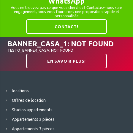
WhatsApp
Vous ne trouvez pas ce que vous cherchez? Contactez-nous sans
engagement, nous vous fournirons une proposition rapide et
personnalisée
CONTACT!
BANNER_CASA_1: NOT FOUND
TESTO_BANNER_CASA: NOT FOUND
EN SAVOIR PLUS!
locations
Offres de location
Studios appartements
Appartements 2 pièces
Appartements 3 pièces