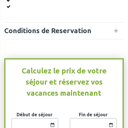
Conditions de Reservation
Calculez le prix de votre
séjour et réservez vos
vacances maintenant
Début de séjour
Fin de séjour