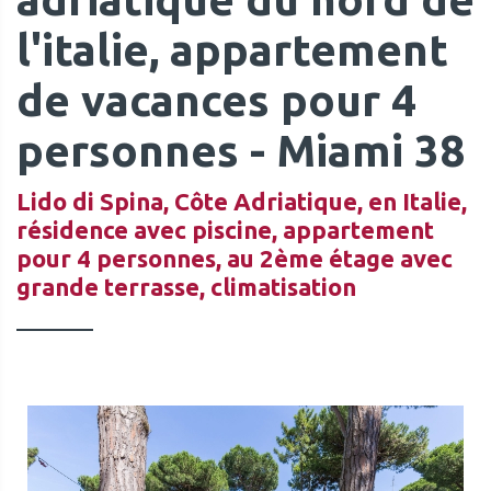
l'italie, appartement
de vacances pour 4
personnes - Miami 38
Lido di Spina, Côte Adriatique, en Italie,
résidence avec piscine, appartement
pour 4 personnes, au 2ème étage avec
grande terrasse, climatisation