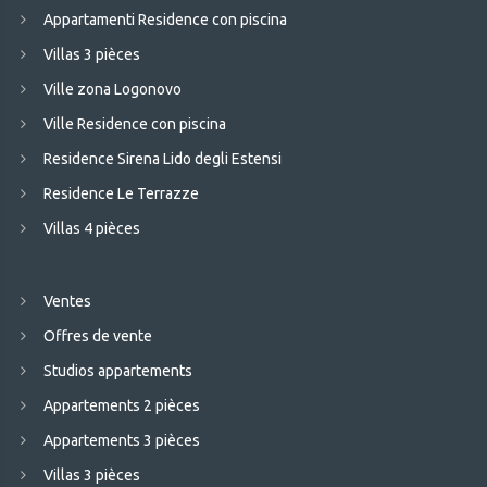
Appartamenti Residence con piscina
Villas 3 pièces
Ville zona Logonovo
Ville Residence con piscina
Residence Sirena Lido degli Estensi
Residence Le Terrazze
Villas 4 pièces
Ventes
Offres de vente
Studios appartements
Appartements 2 pièces
Appartements 3 pièces
Villas 3 pièces