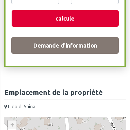
calcule
Demande d'information
Emplacement de la propriété
Lido di Spina
+