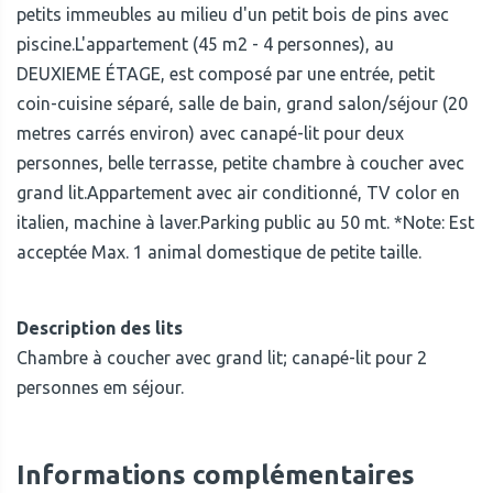
petits immeubles au milieu d'un petit bois de pins avec
piscine.L'appartement (45 m2 - 4 personnes), au
DEUXIEME ÉTAGE, est composé par une entrée, petit
coin-cuisine séparé, salle de bain, grand salon/séjour (20
metres carrés environ) avec canapé-lit pour deux
personnes, belle terrasse, petite chambre à coucher avec
grand lit.Appartement avec air conditionné, TV color en
italien, machine à laver.Parking public au 50 mt. *Note: Est
acceptée Max. 1 animal domestique de petite taille.
Description des lits
Chambre à coucher avec grand lit; canapé-lit pour 2
personnes em séjour.
Informations complémentaires