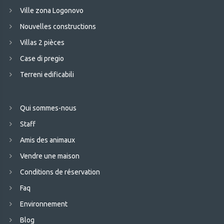
Ville zona Logonovo
Nouvelles constructions
Villas 2 pièces
Case di pregio
Terreni edificabili
Qui sommes-nous
Staff
Amis des animaux
Vendre une maison
Conditions de réservation
Faq
Environnement
Blog