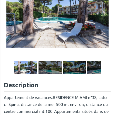
1
/
47
Description
Appartement de vacances.RESIDENCE MIAMI n°38, Lido
di Spina, distance de la mer 500 mt environ; distance du
centre commercial mt 100. Appartements situés dans de