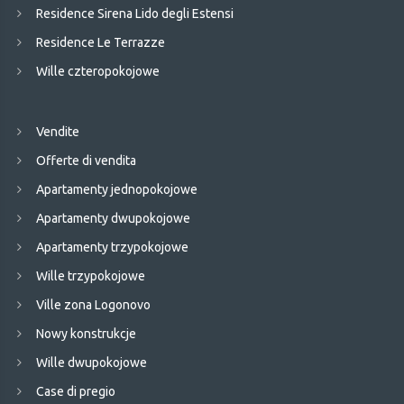
Residence Sirena Lido degli Estensi
Residence Le Terrazze
Wille czteropokojowe
Vendite
Offerte di vendita
Apartamenty jednopokojowe
Apartamenty dwupokojowe
Apartamenty trzypokojowe
Wille trzypokojowe
Ville zona Logonovo
Nowy konstrukcje
Wille dwupokojowe
Case di pregio