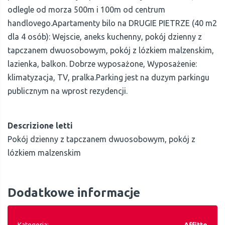
odlegle od morza 500m i 100m od centrum
handlovego.Apartamenty bilo na DRUGIE PIETRZE (40 m2
dla 4 osób): Wejscie, aneks kuchenny, pokój dzienny z
tapczanem dwuosobowym, pokój z lózkiem malzenskim,
lazienka, balkon. Dobrze wyposażone, Wyposażenie:
klimatyzacja, TV, pralka.Parking jest na duzym parkingu
publicznym na wprost rezydencji.
Descrizione letti
Pokój dzienny z tapczanem dwuosobowym, pokój z
lózkiem malzenskim
Dodatkowe informacje