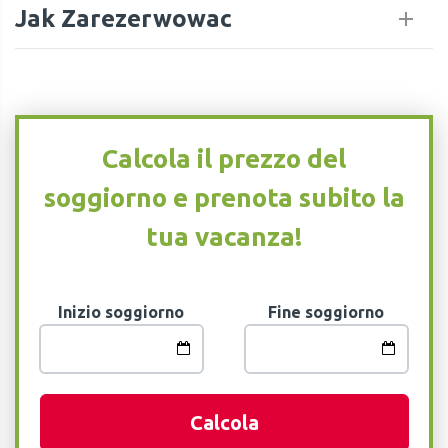
Jak Zarezerwowac
Calcola il prezzo del
soggiorno e prenota subito la
tua vacanza!
Inizio soggiorno
Fine soggiorno
Calcola