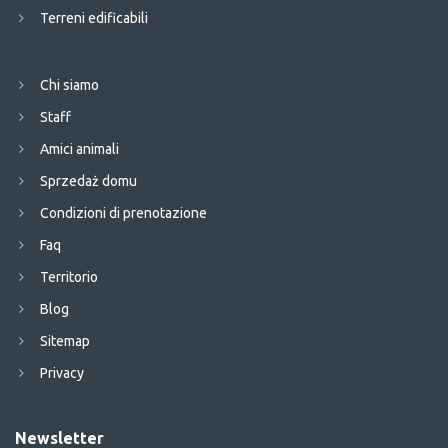
Terreni edificabili
Chi siamo
Staff
Amici animali
Sprzedaż domu
Condizioni di prenotazione
Faq
Territorio
Blog
Sitemap
Privacy
Newsletter