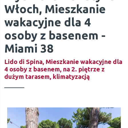
Włoch, Mieszkanie
wakacyjne dla 4
osoby z basenem -
Miami 38
Lido di Spina, Mieszkanie wakacyjne dla
4 osoby z basenem, na 2. piętrze z
dużym tarasem, klimatyzacją