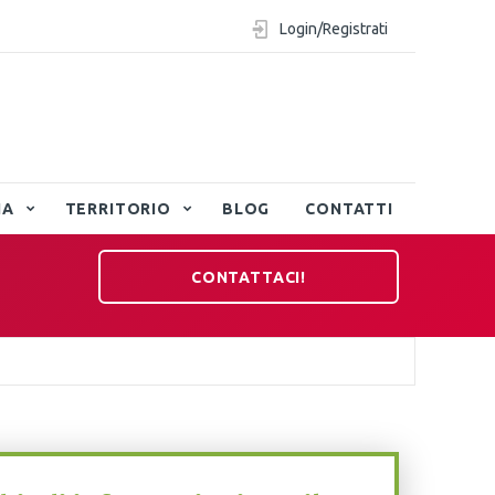
Login/Registrati
IA
TERRITORIO
BLOG
CONTATTI
CONTATTACI!