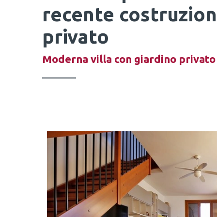
recente costruzion
privato
Moderna villa con giardino privato