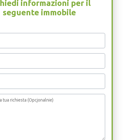
hiedi informazioni per il
seguente immobile