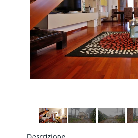
Descrizione