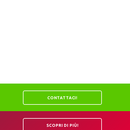
CONTATTACI!
SCOPRI DI PIÙ!