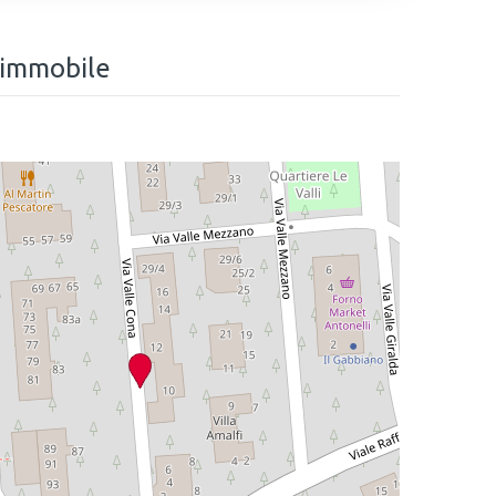
 immobile