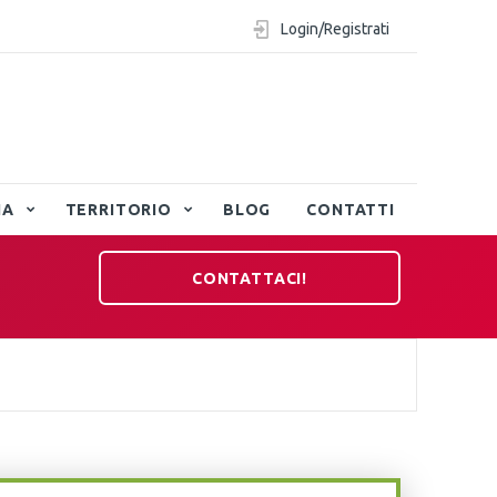
Login/Registrati
IA
TERRITORIO
BLOG
CONTATTI
CONTATTACI!