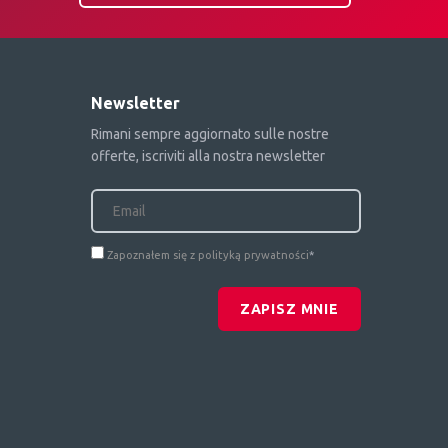
Newsletter
Rimani sempre aggiornato sulle nostre
offerte, iscriviti alla nostra newsletter
Zapoznałem się z polityką prywatności
*
ZAPISZ MNIE