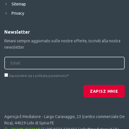
Sitemap
Privacy
Newsletter
Rimani sempre aggiornato sulle nostre offerte, iscriviti alla nostra
newsletter
Zapoznałem się z polityką prywatności
*
ZAPISZ MNIE
Agencja Il Mediatore -
Largo Caravaggio, 23 (centro commerciale De
Rica), 44029 Lido di Spina FE