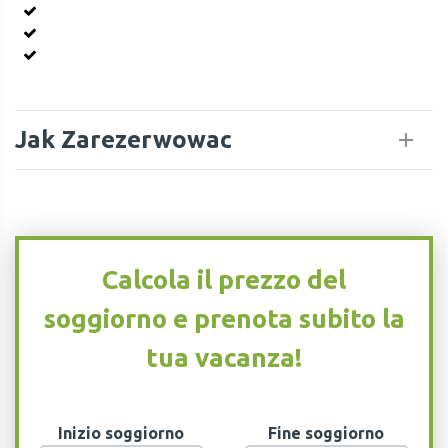
Jak Zarezerwowac
Calcola il prezzo del
soggiorno e prenota subito la
tua vacanza!
Inizio soggiorno
Fine soggiorno