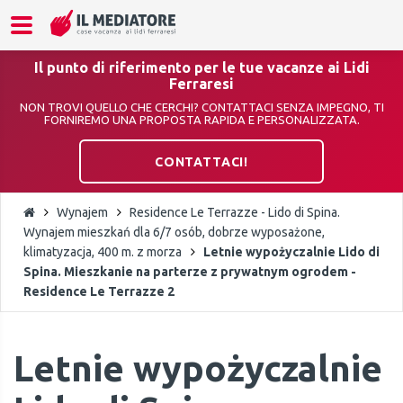
Il punto di riferimento per le tue vacanze ai Lidi
Ferraresi
NON TROVI QUELLO CHE CERCHI? CONTATTACI SENZA IMPEGNO, TI
FORNIREMO UNA PROPOSTA RAPIDA E PERSONALIZZATA.
CONTATTACI!
Wynajem
Residence Le Terrazze - Lido di Spina.
Wynajem mieszkań dla 6/7 osób, dobrze wyposażone,
klimatyzacja, 400 m. z morza
Letnie wypożyczalnie Lido di
Spina. Mieszkanie na parterze z prywatnym ogrodem -
Residence Le Terrazze 2
Letnie wypożyczalnie