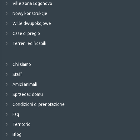
Ville zona Logonovo
Nowy konstrukcje
Wille dwupokojowe
Case di pregio
Terreni edificabili
Chi siamo
Staff
Amici animali
Sprzedaż domu
Condizioni di prenotazione
Faq
Territorio
Blog