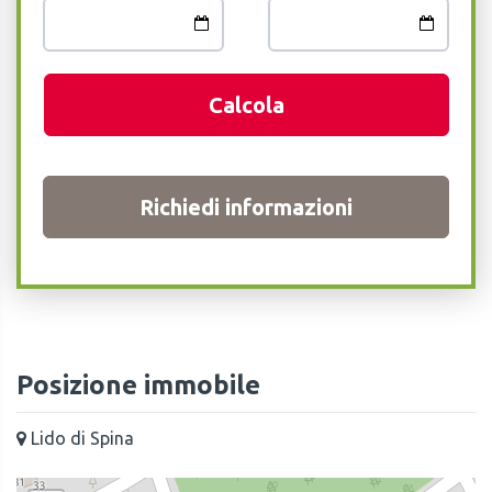
Calcola
Richiedi informazioni
Posizione immobile
Lido di Spina