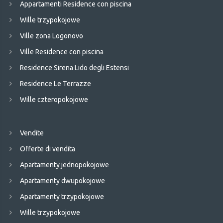
Appartamenti Residence con piscina
Wille trzypokojowe
Ville zona Logonovo
Ville Residence con piscina
Residence Sirena Lido degli Estensi
Residence Le Terrazze
Wille czteropokojowe
Vendite
Offerte di vendita
Apartamenty jednopokojowe
Apartamenty dwupokojowe
Apartamenty trzypokojowe
Wille trzypokojowe